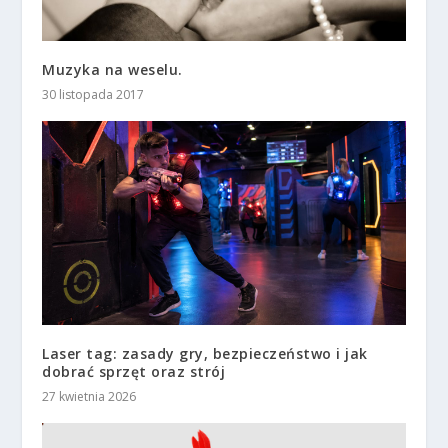
Muzyka na weselu.
30 listopada 2017
Laser tag: zasady gry, bezpieczeństwo i jak
dobrać sprzęt oraz strój
27 kwietnia 2026