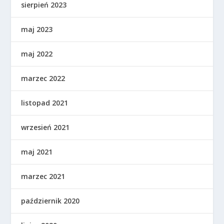
sierpień 2023
maj 2023
maj 2022
marzec 2022
listopad 2021
wrzesień 2021
maj 2021
marzec 2021
październik 2020