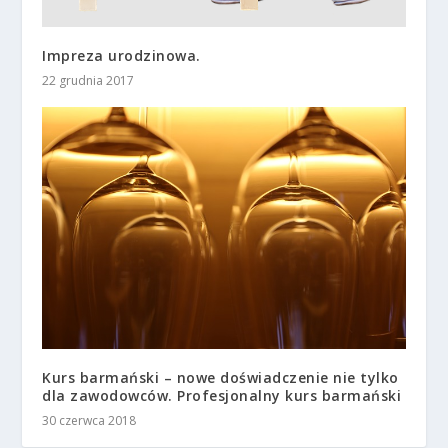
Impreza urodzinowa.
22 grudnia 2017
Kurs barmański – nowe doświadczenie nie tylko
dla zawodowców. Profesjonalny kurs barmański
30 czerwca 2018