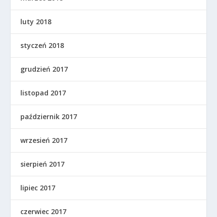
luty 2018
styczeń 2018
grudzień 2017
listopad 2017
październik 2017
wrzesień 2017
sierpień 2017
lipiec 2017
czerwiec 2017