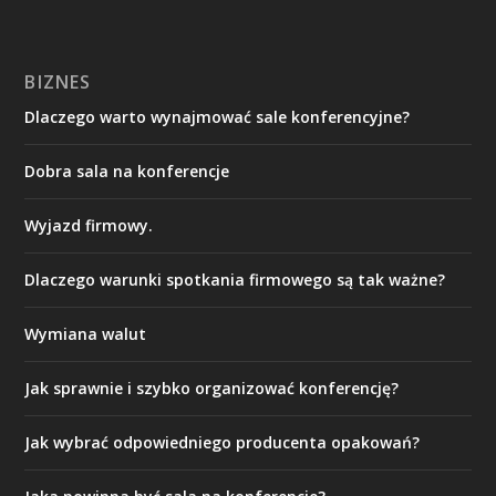
BIZNES
Dlaczego warto wynajmować sale konferencyjne?
Dobra sala na konferencje
Wyjazd firmowy.
Dlaczego warunki spotkania firmowego są tak ważne?
Wymiana walut
Jak sprawnie i szybko organizować konferencję?
Jak wybrać odpowiedniego producenta opakowań?