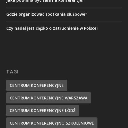
Jaka powinna być sala na konferencje?
Gdzie organizować spotkania służbowe?
Czy nadal jest ciężko o zatrudnienie w Polsce?
TAGI
CENTRUM KONFERENCYJNE
CENTRUM KONFERENCYJNE WARSZAWA
CENTRUM KONFERENCYJNE ŁÓDŹ
CENTRUM KONFERENCYJNO SZKOLENIOWE