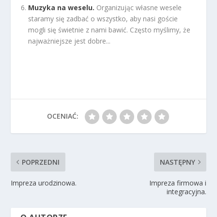
Muzyka na weselu.
Organizując własne wesele
staramy się zadbać o wszystko, aby nasi goście
mogli się świetnie z nami bawić. Często myślimy, że
najważniejsze jest dobre...
OCENIAĆ:
POPRZEDNI
NASTĘPNY
Impreza urodzinowa.
Impreza firmowa i
integracyjna.