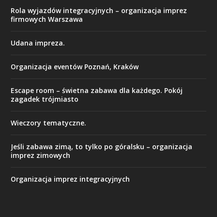
Rola wyjazdów integracyjnych – organizacja imprez
firmowych Warszawa
Udana impreza.
Organizacja eventów Poznań, Kraków
Escape room – świetna zabawa dla każdego. Pokój
zagadek trójmiasto
Wieczory tematyczne.
Jeśli zabawa zimą, to tylko po góralsku – organizacja
imprez zimowych
Organizacja imprez integracyjnych