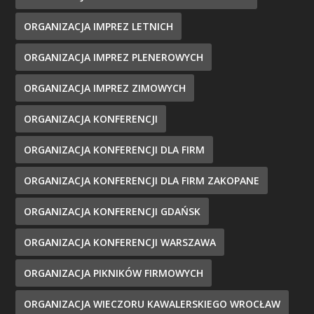
ORGANIZACJA IMPREZ LETNICH
ORGANIZACJA IMPREZ PLENEROWYCH
ORGANIZACJA IMPREZ ZIMOWYCH
ORGANIZACJA KONFERENCJI
ORGANIZACJA KONFERENCJI DLA FIRM
ORGANIZACJA KONFERENCJI DLA FIRM ZAKOPANE
ORGANIZACJA KONFERENCJI GDAŃSK
ORGANIZACJA KONFERENCJI WARSZAWA
ORGANIZACJA PIKNIKÓW FIRMOWYCH
ORGANIZACJA WIECZORU KAWALERSKIEGO WROCŁAW