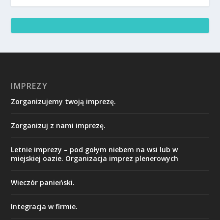
IMPREZY
Zorganizujemy twoją imprezę.
Zorganizuj z nami imprezę.
Letnie imprezy – pod gołym niebem na wsi lub w
miejskiej oazie. Organizacja imprez plenerowych
Wieczór panieński.
Integracja w firmie.