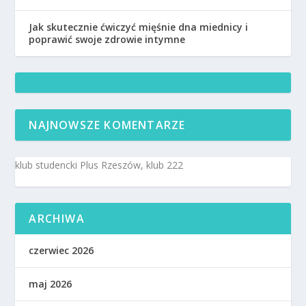
Jak skutecznie ćwiczyć mięśnie dna miednicy i
poprawić swoje zdrowie intymne
NAJNOWSZE KOMENTARZE
klub studencki Plus Rzeszów, klub 222
ARCHIWA
czerwiec 2026
maj 2026