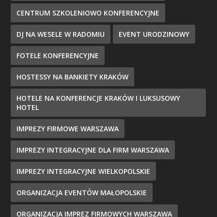
CENTRUM SZKOLENIOWO KONFERENCYJNE
DJ NA WESELE W RADOMIU
EVENT URODZINOWY
FOTELE KONFERENCYJNE
HOSTESSY NA BANKIETY KRAKÓW
HOTELE NA KONFERENCJE KRAKÓW I LUKSUSOWY
HOTEL
IMPREZY FIRMOWE WARSZAWA
IMPREZY INTEGRACYJNE DLA FIRM WARSZAWA
IMPREZY INTEGRACYJNE WIELKOPOLSKIE
ORGANIZACJA EVENTÓW MAŁOPOLSKIE
ORGANIZACJA IMPREZ FIRMOWYCH WARSZAWA