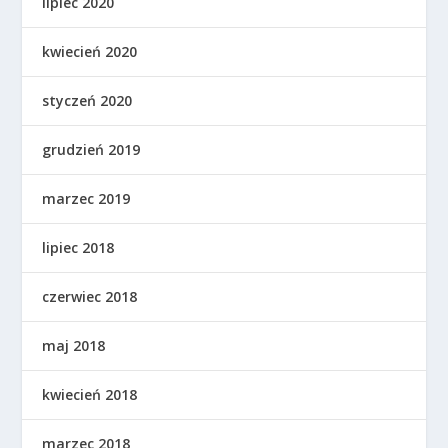
lipiec 2020
kwiecień 2020
styczeń 2020
grudzień 2019
marzec 2019
lipiec 2018
czerwiec 2018
maj 2018
kwiecień 2018
marzec 2018