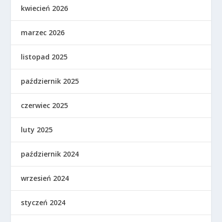
kwiecień 2026
marzec 2026
listopad 2025
październik 2025
czerwiec 2025
luty 2025
październik 2024
wrzesień 2024
styczeń 2024