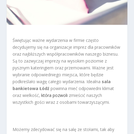
Świętując ważne wydarzenia w firmie często
decydujemy się na organizacje imprez dla pracowników
oraz najbliższych współpracowników naszego biznesu.
Są to zazwyczaj imprezy na wysokim poziomie z
pysznym kateringiem oraz przemowami. Ważne jest
wybranie odpowiedniego miejsca, które będzie
podkreślało wagę całego wydarzenia. Idealna
sala
bankietowa Łódź
powinna mieć odpowiedni klimat
oraz wielkość,
która pozwoli
zmieścić naszych
wszystkich gości wraz z osobami towarzyszącymi.
Możemy zdecydować się na salę ze stołami, tak aby