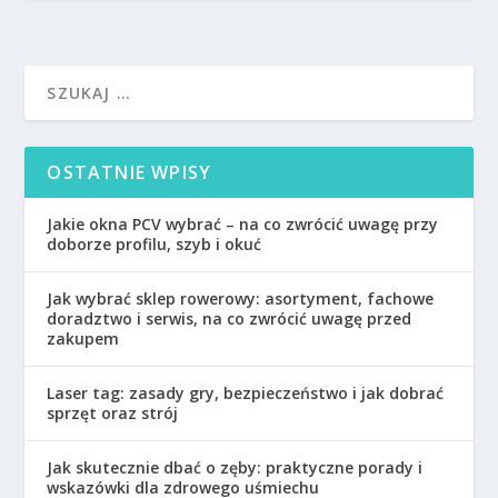
OSTATNIE WPISY
Jakie okna PCV wybrać – na co zwrócić uwagę przy
doborze profilu, szyb i okuć
Jak wybrać sklep rowerowy: asortyment, fachowe
doradztwo i serwis, na co zwrócić uwagę przed
zakupem
Laser tag: zasady gry, bezpieczeństwo i jak dobrać
sprzęt oraz strój
Jak skutecznie dbać o zęby: praktyczne porady i
wskazówki dla zdrowego uśmiechu