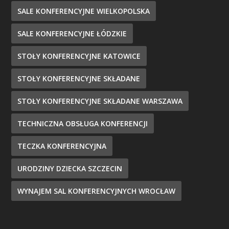
SALE KONFERENCYJNE WIELKOPOLSKA
SALE KONFERENCYJNE ŁÓDZKIE
STOŁY KONFERENCYJNE KATOWICE
STOŁY KONFERENCYJNE SKŁADANE
STOŁY KONFERENCYJNE SKŁADANE WARSZAWA
TECHNICZNA OBSŁUGA KONFERENCJI
TECZKA KONFERENCYJNA
URODZINY DZIECKA SZCZECIN
WYNAJEM SAL KONFERENCYJNYCH WROCŁAW