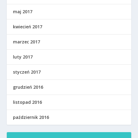
maj 2017
kwiecień 2017
marzec 2017
luty 2017
styczeń 2017
grudzień 2016
listopad 2016
październik 2016