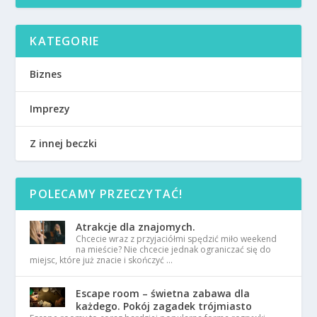
KATEGORIE
Biznes
Imprezy
Z innej beczki
POLECAMY PRZECZYTAĆ!
Atrakcje dla znajomych.
Chcecie wraz z przyjaciółmi spędzić miło weekend
na mieście? Nie chcecie jednak ograniczać się do
miejsc, które już znacie i skończyć …
Escape room – świetna zabawa dla
każdego. Pokój zagadek trójmiasto