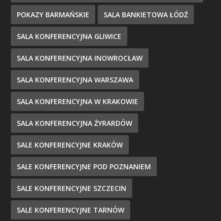
POKAZY BARMAŃSKIE
SALA BANKIETOWA ŁÓDŹ
SALA KONFERENCYJNA GLIWICE
SALA KONFERENCYJNA INOWROCŁAW
SALA KONFERENCYJNA WARSZAWA
SALA KONFERENCYJNA W KRAKOWIE
SALA KONFERENCYJNA ŻYRARDÓW
SALE KONFERENCYJNE KRAKÓW
SALE KONFERENCYJNE POD POZNANIEM
SALE KONFERENCYJNE SZCZECIN
SALE KONFERENCYJNE TARNÓW