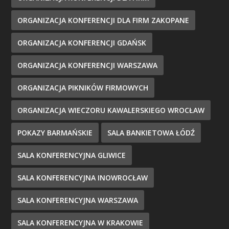
ORGANIZACJA KONFERENCJI DLA FIRM ZAKOPANE
ORGANIZACJA KONFERENCJI GDAŃSK
ORGANIZACJA KONFERENCJI WARSZAWA
ORGANIZACJA PIKNIKÓW FIRMOWYCH
ORGANIZACJA WIECZORU KAWALERSKIEGO WROCŁAW
POKAZY BARMAŃSKIE
SALA BANKIETOWA ŁÓDŹ
SALA KONFERENCYJNA GLIWICE
SALA KONFERENCYJNA INOWROCŁAW
SALA KONFERENCYJNA WARSZAWA
SALA KONFERENCYJNA W KRAKOWIE