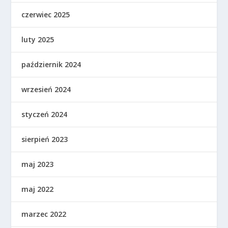
czerwiec 2025
luty 2025
październik 2024
wrzesień 2024
styczeń 2024
sierpień 2023
maj 2023
maj 2022
marzec 2022