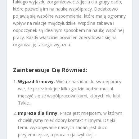
takiego wyjazdu zorganizować zajęcia dla grupy osób,
które pozwolą im na naukę współpracy. Dodatkowo
pojawią się wspólne wspomnienia, które mają ogromny
wpływ na relacje międzyludzkie. Wspólna zabawa i
odpoczynek są idealnym sposobem na naukę wspólnej
pracy. Każdy właściciel powinien zdecydować się na
organizację takiego wyjazdu.
Zainteresuje Cię Również:
Wyjazd firmowy.
Wielu z nas idąc do swojej pracy
wie, że przez kolejne kilka godzin będzie musiał
męczyć się ze współpracownikami, których nie lubi.
Takie...
Impreza dla firmy.
Praca jest miejscem, w którym
chcielibyśmy mieć dobry kontakt z innymi. Dzięki
temu wykonywanie naszych zadań jest dużo
przyjemniejsze, a praca mija szybciej....