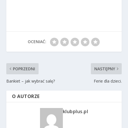
OCENIAĆ:
POPRZEDNI
NASTĘPNY
Bankiet – jak wybrać salę?
Ferie dla dzieci.
O AUTORZE
klubplus.pl