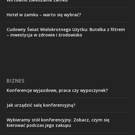
Hotel w zamku – warto się wybrać?
Cudowny Świat Wielokrotnego Użytku: Butelka z filtrem
– inwestycja w zdrowie i środowisko
BIZNES
Konferencje wyjazdowe, praca czy wypoczynek?
Jak urządzić salę konferencyjną?
Wybieramy stół konferencyjny. Zobacz, czym się
kierować podczas jego zakupu