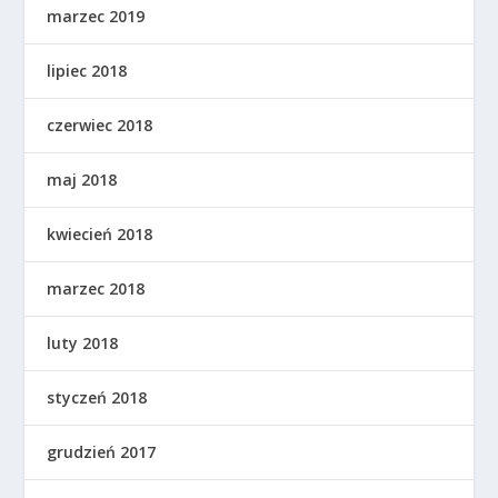
marzec 2019
lipiec 2018
czerwiec 2018
maj 2018
kwiecień 2018
marzec 2018
luty 2018
styczeń 2018
grudzień 2017