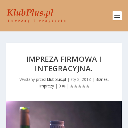
IMPREZA FIRMOWA I
INTEGRACYJNA.
Wysłany przez
klubplus.pl
|
sty 2, 2018
|
Biznes
,
Imprezy
|
0
|