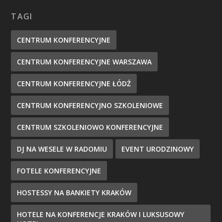
TAGI
CENTRUM KONFERENCYJNE
CENTRUM KONFERENCYJNE WARSZAWA
CENTRUM KONFERENCYJNE ŁÓDŹ
CENTRUM KONFERENCYJNO SZKOLENIOWE
CENTRUM SZKOLENIOWO KONFERENCYJNE
DJ NA WESELE W RADOMIU
EVENT URODZINOWY
FOTELE KONFERENCYJNE
HOSTESSY NA BANKIETY KRAKÓW
HOTELE NA KONFERENCJE KRAKÓW I LUKSUSOWY