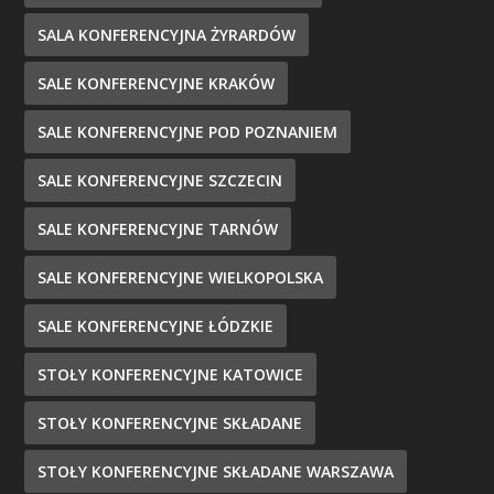
SALA KONFERENCYJNA ŻYRARDÓW
SALE KONFERENCYJNE KRAKÓW
SALE KONFERENCYJNE POD POZNANIEM
SALE KONFERENCYJNE SZCZECIN
SALE KONFERENCYJNE TARNÓW
SALE KONFERENCYJNE WIELKOPOLSKA
SALE KONFERENCYJNE ŁÓDZKIE
STOŁY KONFERENCYJNE KATOWICE
STOŁY KONFERENCYJNE SKŁADANE
STOŁY KONFERENCYJNE SKŁADANE WARSZAWA