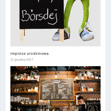
Impreza urodzinowa.
22 grudnia 2017