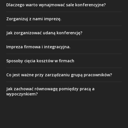
Dlaczego warto wynajmować sale konferencyjne?
Zorganizuj z nami imprezę.
Jak zorganizować udaną konferencję?
Impreza firmowa i integracyjna.
Sposoby cięcia kosztów w firmach
Co jest ważne przy zarządzaniu grupą pracowników?
Jak zachować równowagę pomiędzy pracą a
wypoczynkiem?