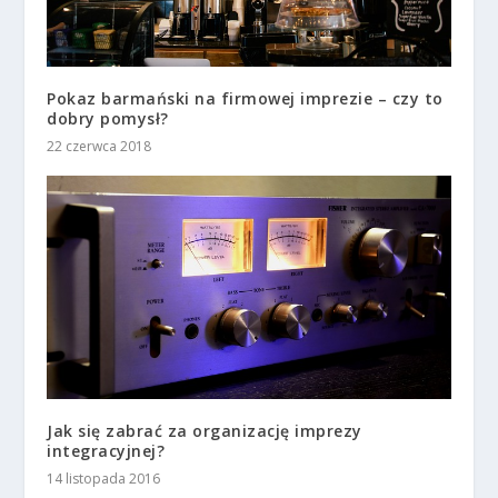
Pokaz barmański na firmowej imprezie – czy to
dobry pomysł?
22 czerwca 2018
Jak się zabrać za organizację imprezy
integracyjnej?
14 listopada 2016