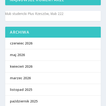
klub studencki Plus Rzeszów, klub 222
ARCHIWA
czerwiec 2026
maj 2026
kwiecień 2026
marzec 2026
listopad 2025
październik 2025