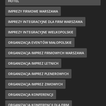
HOTEL
IMPREZY FIRMOWE WARSZAWA
IMPREZY INTEGRACYJNE DLA FIRM WARSZAWA
IMPREZY INTEGRACYJNE WIELKOPOLSKIE
ORGANIZACJA EVENTÓW MAŁOPOLSKIE
ORGANIZACJA IMPREZ FIRMOWYCH WARSZAWA
ORGANIZACJA IMPREZ LETNICH
ORGANIZACJA IMPREZ PLENEROWYCH
ORGANIZACJA IMPREZ ZIMOWYCH
ORGANIZACJA KONFERENCJI
ORGANIZACJA KONFERENCJI DLA FIRM