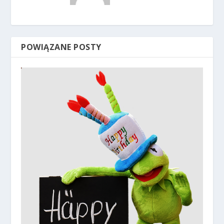
POWIĄZANE POSTY