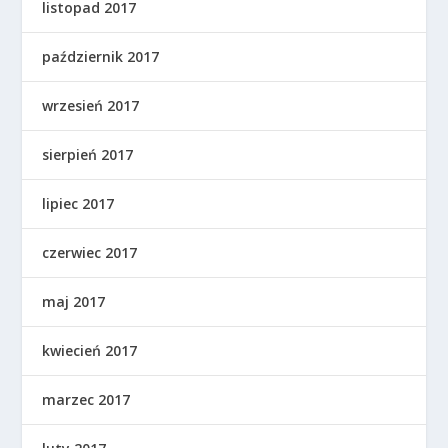
listopad 2017
październik 2017
wrzesień 2017
sierpień 2017
lipiec 2017
czerwiec 2017
maj 2017
kwiecień 2017
marzec 2017