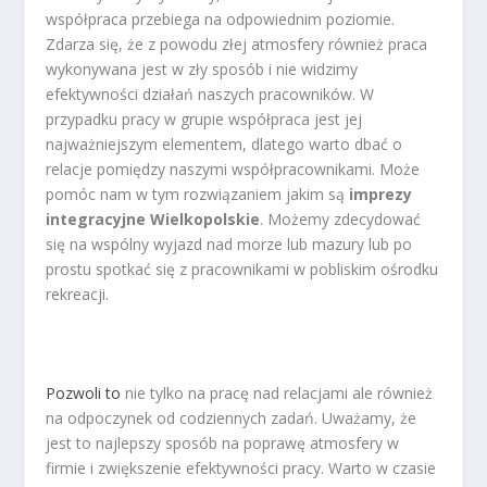
współpraca przebiega na odpowiednim poziomie.
Zdarza się, że z powodu złej atmosfery również praca
wykonywana jest w zły sposób i nie widzimy
efektywności działań naszych pracowników. W
przypadku pracy w grupie współpraca jest jej
najważniejszym elementem, dlatego warto dbać o
relacje pomiędzy naszymi współpracownikami. Może
pomóc nam w tym rozwiązaniem jakim są
imprezy
integracyjne Wielkopolskie
. Możemy zdecydować
się na wspólny wyjazd nad morze lub mazury lub po
prostu spotkać się z pracownikami w pobliskim ośrodku
rekreacji.
Pozwoli to
nie tylko na pracę nad relacjami ale również
na odpoczynek od codziennych zadań. Uważamy, że
jest to najlepszy sposób na poprawę atmosfery w
firmie i zwiększenie efektywności pracy. Warto w czasie