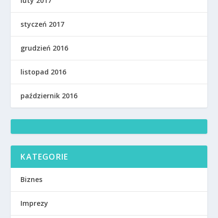
luty 2017
styczeń 2017
grudzień 2016
listopad 2016
październik 2016
KATEGORIE
Biznes
Imprezy