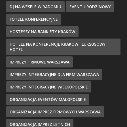
DJ NA WESELE W RADOMIU
EVENT URODZINOWY
FOTELE KONFERENCYJNE
HOSTESSY NA BANKIETY KRAKÓW
HOTELE NA KONFERENCJE KRAKÓW I LUKSUSOWY
HOTEL
IMPREZY FIRMOWE WARSZAWA
IMPREZY INTEGRACYJNE DLA FIRM WARSZAWA
IMPREZY INTEGRACYJNE WIELKOPOLSKIE
ORGANIZACJA EVENTÓW MAŁOPOLSKIE
ORGANIZACJA IMPREZ FIRMOWYCH WARSZAWA
ORGANIZACJA IMPREZ LETNICH