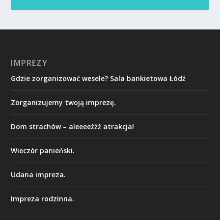
IMPREZY
Gdzie zorganizować wesele? Sala bankietowa Łódź
Zorganizujemy twoją imprezę.
Dom strachów – aleeeeżżż atrakcja!
Wieczór panieński.
Udana impreza.
Impreza rodzinna.