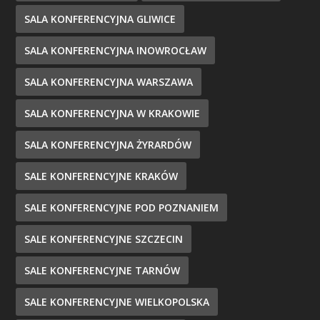
SALA KONFERENCYJNA GLIWICE
SALA KONFERENCYJNA INOWROCŁAW
SALA KONFERENCYJNA WARSZAWA
SALA KONFERENCYJNA W KRAKOWIE
SALA KONFERENCYJNA ŻYRARDÓW
SALE KONFERENCYJNE KRAKÓW
SALE KONFERENCYJNE POD POZNANIEM
SALE KONFERENCYJNE SZCZECIN
SALE KONFERENCYJNE TARNÓW
SALE KONFERENCYJNE WIELKOPOLSKA