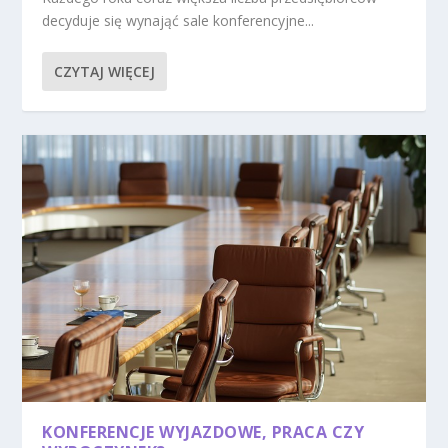
decyduje się wynająć sale konferencyjne...
CZYTAJ WIĘCEJ
KONFERENCJE WYJAZDOWE, PRACA CZY