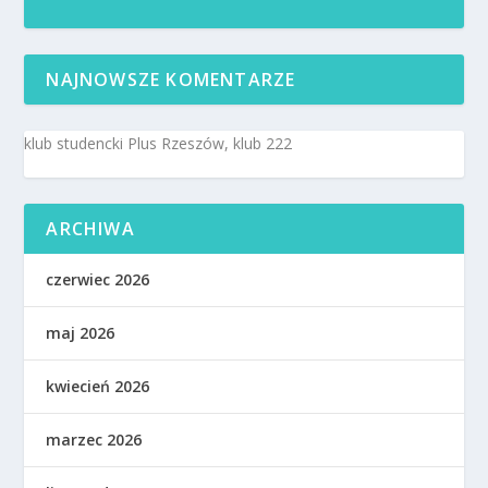
NAJNOWSZE KOMENTARZE
klub studencki Plus Rzeszów, klub 222
ARCHIWA
czerwiec 2026
maj 2026
kwiecień 2026
marzec 2026