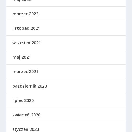
marzec 2022
listopad 2021
wrzesień 2021
maj 2021
marzec 2021
październik 2020
lipiec 2020
kwiecień 2020
styczeń 2020