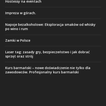
Hostessy na eventach
Impreza w górach.
Napoje bezalkoholowe: Eksploracja smaków od whisky
po wino i rum
Zamki w Polsce
Laser tag: zasady gry, bezpieczeństwo i jak dobrać
sprzęt oraz strój
Kurs barmański – nowe doświadczenie nie tylko dla
zawodowców. Profesjonalny kurs barmański