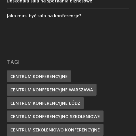
Doskonała sala na spotkania biznesowe
Jaka musi być sala na konferencje?
TAGI
CENTRUM KONFERENCYJNE
CENTRUM KONFERENCYJNE WARSZAWA
CENTRUM KONFERENCYJNE ŁÓDŹ
CENTRUM KONFERENCYJNO SZKOLENIOWE
CENTRUM SZKOLENIOWO KONFERENCYJNE