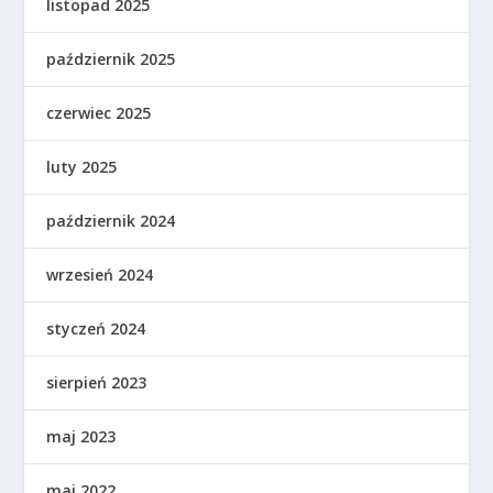
listopad 2025
październik 2025
czerwiec 2025
luty 2025
październik 2024
wrzesień 2024
styczeń 2024
sierpień 2023
maj 2023
maj 2022