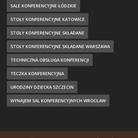
SALE KONFERENCYJNE ŁÓDZKIE
STOŁY KONFERENCYJNE KATOWICE
STOŁY KONFERENCYJNE SKŁADANE
STOŁY KONFERENCYJNE SKŁADANE WARSZAWA
TECHNICZNA OBSŁUGA KONFERENCJI
TECZKA KONFERENCYJNA
URODZINY DZIECKA SZCZECIN
WYNAJEM SAL KONFERENCYJNYCH WROCŁAW