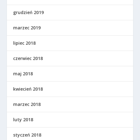
grudzień 2019
marzec 2019
lipiec 2018
czerwiec 2018
maj 2018
kwiecień 2018
marzec 2018
luty 2018
styczeń 2018