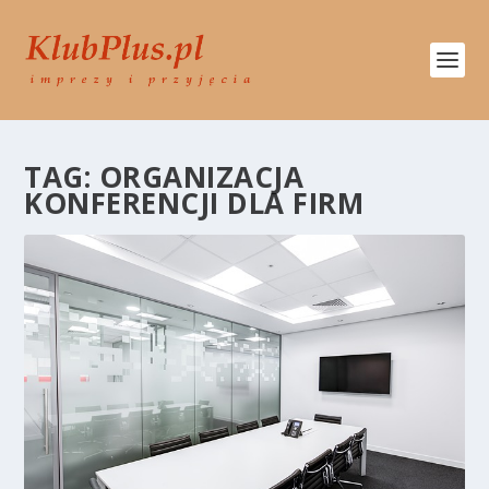
TAG:
ORGANIZACJA
KONFERENCJI DLA FIRM