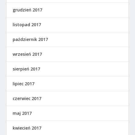
grudzień 2017
listopad 2017
październik 2017
wrzesień 2017
sierpień 2017
lipiec 2017
czerwiec 2017
maj 2017
kwiecień 2017