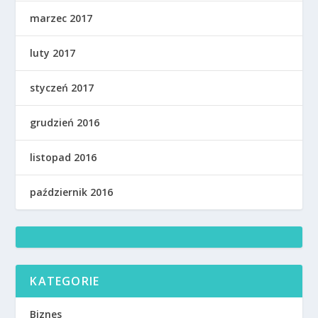
marzec 2017
luty 2017
styczeń 2017
grudzień 2016
listopad 2016
październik 2016
KATEGORIE
Biznes