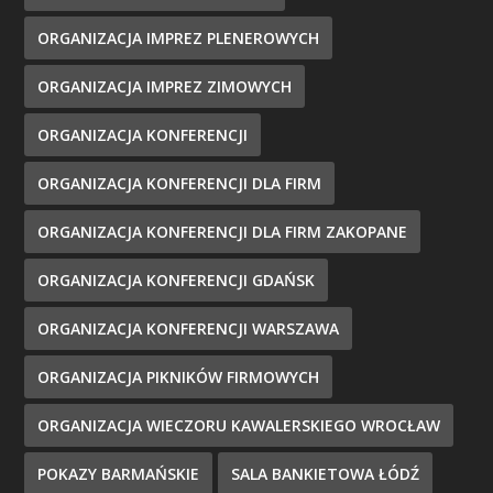
ORGANIZACJA IMPREZ PLENEROWYCH
ORGANIZACJA IMPREZ ZIMOWYCH
ORGANIZACJA KONFERENCJI
ORGANIZACJA KONFERENCJI DLA FIRM
ORGANIZACJA KONFERENCJI DLA FIRM ZAKOPANE
ORGANIZACJA KONFERENCJI GDAŃSK
ORGANIZACJA KONFERENCJI WARSZAWA
ORGANIZACJA PIKNIKÓW FIRMOWYCH
ORGANIZACJA WIECZORU KAWALERSKIEGO WROCŁAW
POKAZY BARMAŃSKIE
SALA BANKIETOWA ŁÓDŹ