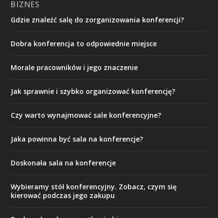
BIZNES
Gdzie znaleźć salę do zorganizowania konferencji?
Dobra konferencja to odpowiednie miejsce
Morale pracowników i jego znaczenie
Jak sprawnie i szybko organizować konferencję?
Czy warto wynajmować sale konferencyjne?
Jaka powinna być sala na konferencje?
Doskonała sala na konferencje
Wybieramy stół konferencyjny. Zobacz, czym się
kierować podczas jego zakupu