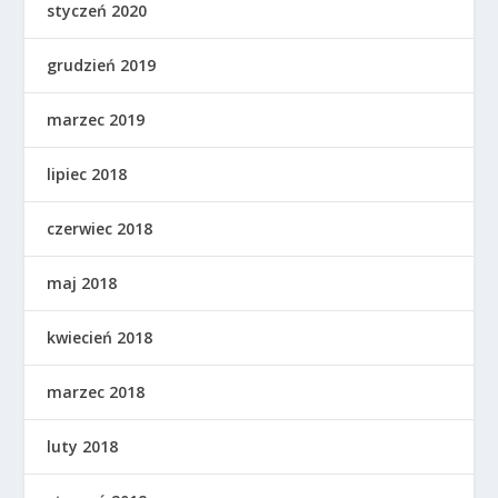
styczeń 2020
grudzień 2019
marzec 2019
lipiec 2018
czerwiec 2018
maj 2018
kwiecień 2018
marzec 2018
luty 2018