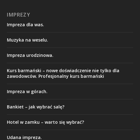
IMPREZY
Impreza dla was.
Muzyka na weselu.
Impreza urodzinowa.
Kurs barmański – nowe doświadczenie nie tylko dla
zawodowców. Profesjonalny kurs barmański
Impreza w górach.
Bankiet – jak wybrać salę?
Hotel w zamku – warto się wybrać?
Udana impreza.