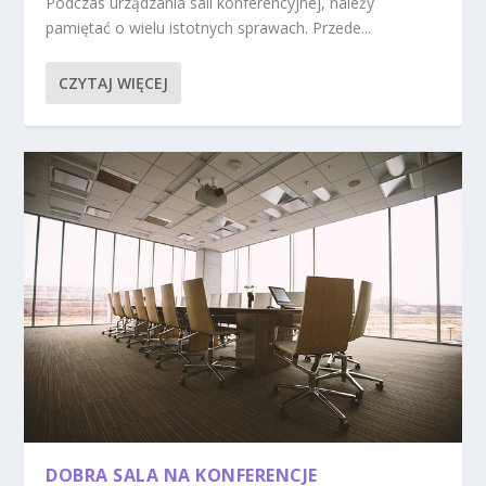
Podczas urządzania sali konferencyjnej, należy
pamiętać o wielu istotnych sprawach. Przede...
CZYTAJ WIĘCEJ
DOBRA SALA NA KONFERENCJE