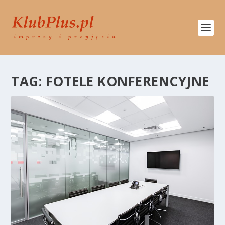
TAG:
FOTELE KONFERENCYJNE