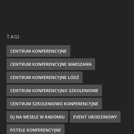
TAGI
CENTRUM KONFERENCYJNE
CENTRUM KONFERENCYJNE WARSZAWA
CENTRUM KONFERENCYJNE ŁÓDŹ
CENTRUM KONFERENCYJNO SZKOLENIOWE
CENTRUM SZKOLENIOWO KONFERENCYJNE
DJ NA WESELE W RADOMIU
EVENT URODZINOWY
FOTELE KONFERENCYJNE