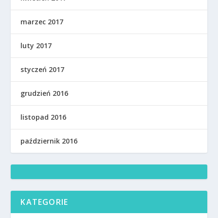
marzec 2017
luty 2017
styczeń 2017
grudzień 2016
listopad 2016
październik 2016
KATEGORIE