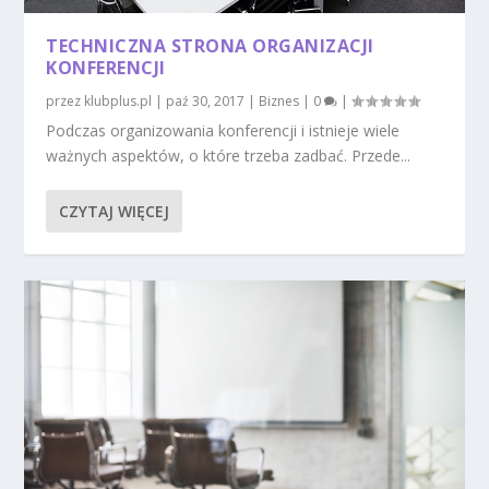
TECHNICZNA STRONA ORGANIZACJI
KONFERENCJI
przez
klubplus.pl
|
paź 30, 2017
|
Biznes
|
0
|
Podczas organizowania konferencji i istnieje wiele
ważnych aspektów, o które trzeba zadbać. Przede...
CZYTAJ WIĘCEJ