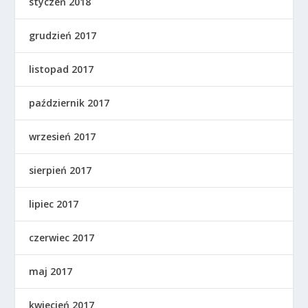
styczeń 2018
grudzień 2017
listopad 2017
październik 2017
wrzesień 2017
sierpień 2017
lipiec 2017
czerwiec 2017
maj 2017
kwiecień 2017