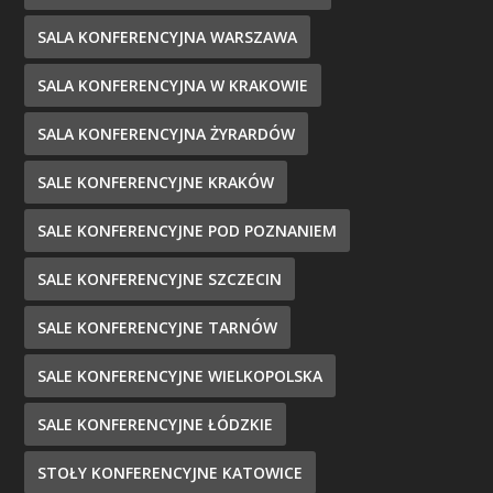
SALA KONFERENCYJNA WARSZAWA
SALA KONFERENCYJNA W KRAKOWIE
SALA KONFERENCYJNA ŻYRARDÓW
SALE KONFERENCYJNE KRAKÓW
SALE KONFERENCYJNE POD POZNANIEM
SALE KONFERENCYJNE SZCZECIN
SALE KONFERENCYJNE TARNÓW
SALE KONFERENCYJNE WIELKOPOLSKA
SALE KONFERENCYJNE ŁÓDZKIE
STOŁY KONFERENCYJNE KATOWICE