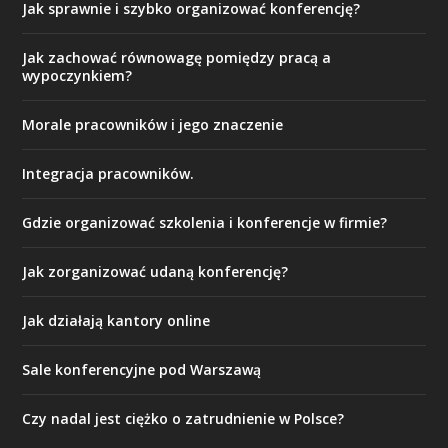
Jak sprawnie i szybko organizować konferencję?
Jak zachować równowagę pomiędzy pracą a
wypoczynkiem?
Morale pracowników i jego znaczenie
Integracja pracowników.
Gdzie organizować szkolenia i konferencje w firmie?
Jak zorganizować udaną konferencję?
Jak działają kantory online
Sale konferencyjne pod Warszawą
Czy nadal jest ciężko o zatrudnienie w Polsce?