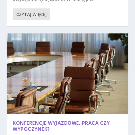
CZYTAJ WIĘCEJ
KONFERENCJE WYJAZDOWE, PRACA CZY
WYPOCZYNEK?