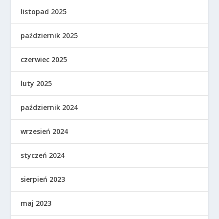
listopad 2025
październik 2025
czerwiec 2025
luty 2025
październik 2024
wrzesień 2024
styczeń 2024
sierpień 2023
maj 2023