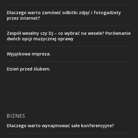
Dlaczego warto zamówić odbitki zdjęć i fotogadżety
przez internet?
Zespół weselny czy DJ – co wybrać na wesele? Porównanie
dwóch opcji muzycznej oprawy
Wyjątkowa impreza.
Dzień przed ślubem.
BIZNES
Dlaczego warto wynajmować sale konferencyjne?