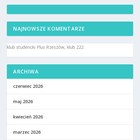
NAJNOWSZE KOMENTARZE
klub studencki Plus Rzeszów, klub 222
ARCHIWA
czerwiec 2026
maj 2026
kwiecień 2026
marzec 2026