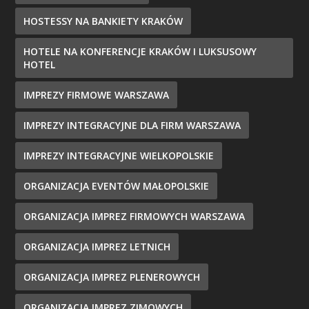
HOSTESSY NA BANKIETY KRAKÓW
HOTELE NA KONFERENCJE KRAKÓW I LUKSUSOWY
HOTEL
IMPREZY FIRMOWE WARSZAWA
IMPREZY INTEGRACYJNE DLA FIRM WARSZAWA
IMPREZY INTEGRACYJNE WIELKOPOLSKIE
ORGANIZACJA EVENTÓW MAŁOPOLSKIE
ORGANIZACJA IMPREZ FIRMOWYCH WARSZAWA
ORGANIZACJA IMPREZ LETNICH
ORGANIZACJA IMPREZ PLENEROWYCH
ORGANIZACJA IMPREZ ZIMOWYCH