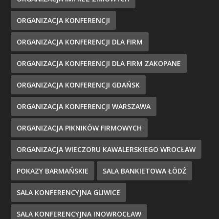
ORGANIZACJA KONFERENCJI
ORGANIZACJA KONFERENCJI DLA FIRM
ORGANIZACJA KONFERENCJI DLA FIRM ZAKOPANE
ORGANIZACJA KONFERENCJI GDAŃSK
ORGANIZACJA KONFERENCJI WARSZAWA
ORGANIZACJA PIKNIKÓW FIRMOWYCH
ORGANIZACJA WIECZORU KAWALERSKIEGO WROCŁAW
POKAZY BARMAŃSKIE
SALA BANKIETOWA ŁÓDŹ
SALA KONFERENCYJNA GLIWICE
SALA KONFERENCYJNA INOWROCŁAW