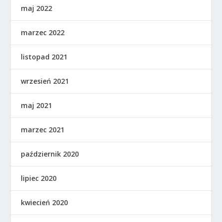
maj 2022
marzec 2022
listopad 2021
wrzesień 2021
maj 2021
marzec 2021
październik 2020
lipiec 2020
kwiecień 2020