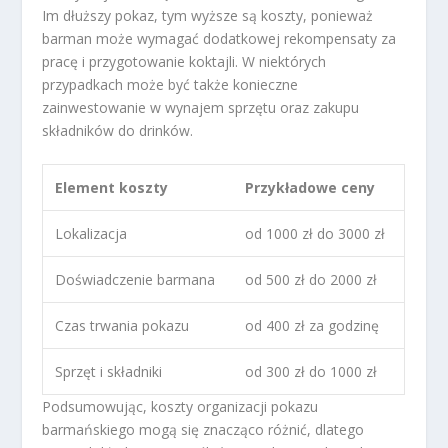
Im dłuższy pokaz, tym wyższe są koszty, ponieważ
barman może wymagać dodatkowej rekompensaty za
pracę i przygotowanie koktajli. W niektórych
przypadkach może być także konieczne
zainwestowanie w wynajem sprzętu oraz zakupu
składników do drinków.
Element koszty
Przykładowe ceny
Lokalizacja
od 1000 zł do 3000 zł
Doświadczenie barmana
od 500 zł do 2000 zł
Czas trwania pokazu
od 400 zł za godzinę
Sprzęt i składniki
od 300 zł do 1000 zł
Podsumowując, koszty organizacji pokazu
barmańskiego mogą się znacząco różnić, dlatego