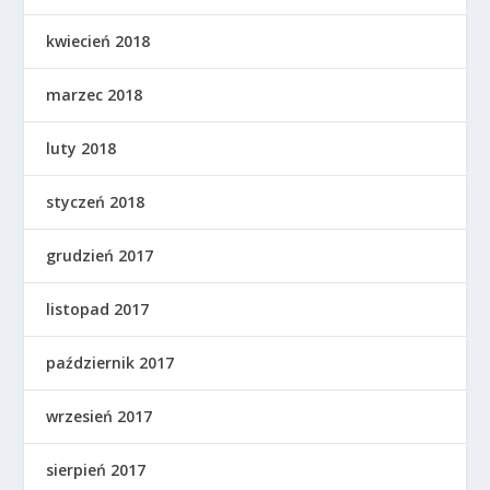
kwiecień 2018
marzec 2018
luty 2018
styczeń 2018
grudzień 2017
listopad 2017
październik 2017
wrzesień 2017
sierpień 2017