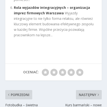
Rola wyjazdów integracyjnych – organizacja
imprez firmowych Warszawa
Wyjazdy
integracyjne to nie tylko forma relaksu, ale również
kluczowy element budowania efektywnego zespołu
w każdej firmie. Wspólne przeżycia pozwalają
pracownikom na lepsze...
OCENIAĆ:
POPRZEDNI
NASTĘPNY
Fotobudka – świetna
Kurs barmański – nowe