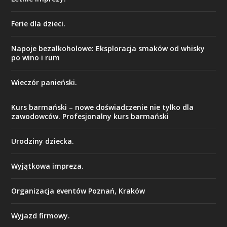
Ferie dla dzieci.
Napoje bezalkoholowe: Eksploracja smaków od whisky
po wino i rum
Wieczór panieński.
Kurs barmański – nowe doświadczenie nie tylko dla
zawodowców. Profesjonalny kurs barmański
Urodziny dziecka.
Wyjątkowa impreza.
Organizacja eventów Poznań, Kraków
Wyjazd firmowy.