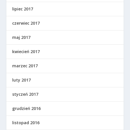
lipiec 2017
czerwiec 2017
maj 2017
kwiecień 2017
marzec 2017
luty 2017
styczeń 2017
grudzień 2016
listopad 2016