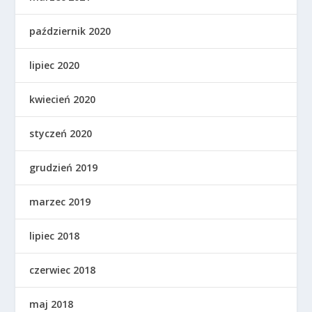
październik 2020
lipiec 2020
kwiecień 2020
styczeń 2020
grudzień 2019
marzec 2019
lipiec 2018
czerwiec 2018
maj 2018