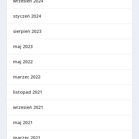
wrzesień 2024
styczeń 2024
sierpień 2023
maj 2023
maj 2022
marzec 2022
listopad 2021
wrzesień 2021
maj 2021
marzec 2021