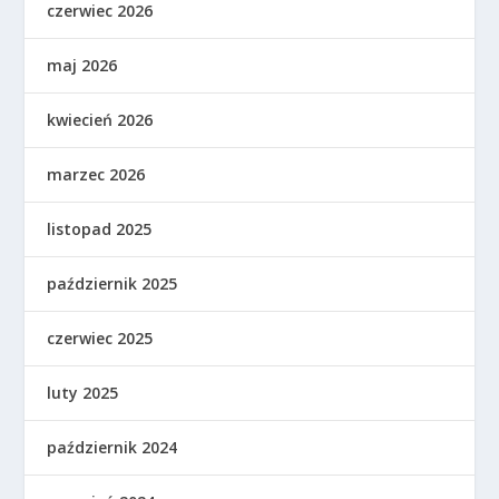
czerwiec 2026
maj 2026
kwiecień 2026
marzec 2026
listopad 2025
październik 2025
czerwiec 2025
luty 2025
październik 2024