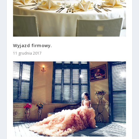
Wyjazd firmowy.
11 grudnia 2017