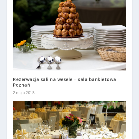
Rezerwacja sali na wesele – sala bankietowa
Poznań
2 maja 2018