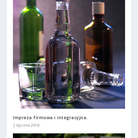
Impreza firmowa i integracyjna.
2 stycznia 2018