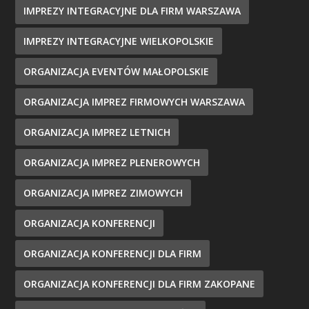
IMPREZY INTEGRACYJNE DLA FIRM WARSZAWA
IMPREZY INTEGRACYJNE WIELKOPOLSKIE
ORGANIZACJA EVENTÓW MAŁOPOLSKIE
ORGANIZACJA IMPREZ FIRMOWYCH WARSZAWA
ORGANIZACJA IMPREZ LETNICH
ORGANIZACJA IMPREZ PLENEROWYCH
ORGANIZACJA IMPREZ ZIMOWYCH
ORGANIZACJA KONFERENCJI
ORGANIZACJA KONFERENCJI DLA FIRM
ORGANIZACJA KONFERENCJI DLA FIRM ZAKOPANE