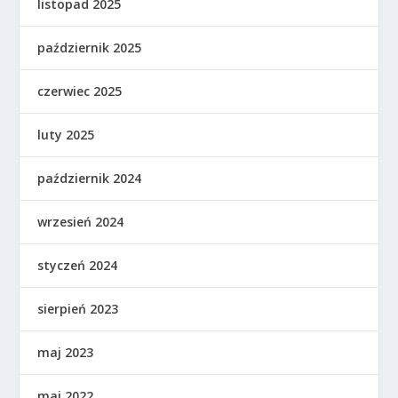
listopad 2025
październik 2025
czerwiec 2025
luty 2025
październik 2024
wrzesień 2024
styczeń 2024
sierpień 2023
maj 2023
maj 2022