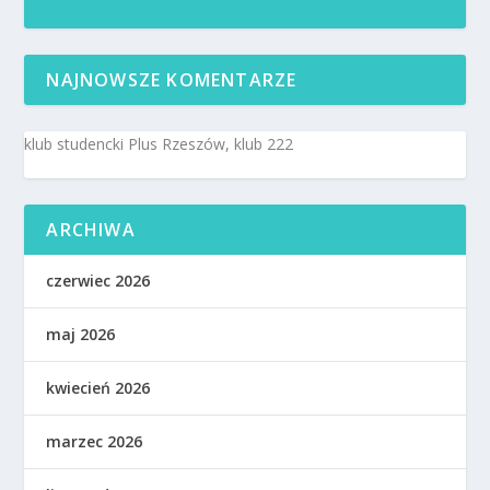
NAJNOWSZE KOMENTARZE
klub studencki Plus Rzeszów, klub 222
ARCHIWA
czerwiec 2026
maj 2026
kwiecień 2026
marzec 2026