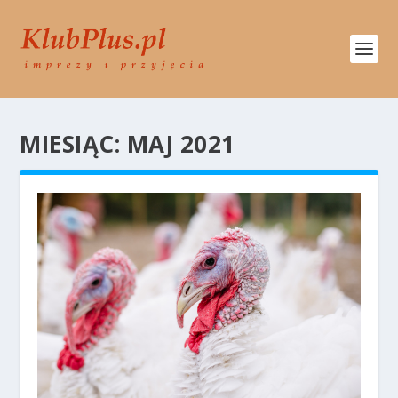
MIESIĄC:
MAJ 2021