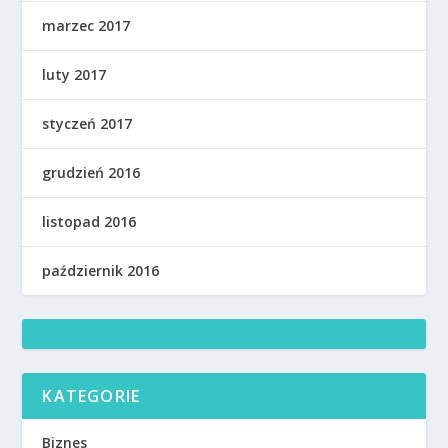
marzec 2017
luty 2017
styczeń 2017
grudzień 2016
listopad 2016
październik 2016
KATEGORIE
Biznes