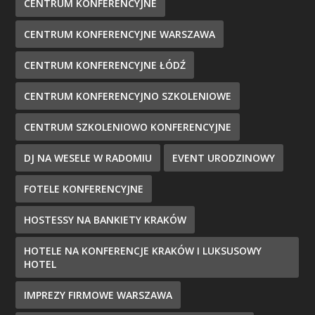
CENTRUM KONFERENCYJNE
CENTRUM KONFERENCYJNE WARSZAWA
CENTRUM KONFERENCYJNE ŁÓDŹ
CENTRUM KONFERENCYJNO SZKOLENIOWE
CENTRUM SZKOLENIOWO KONFERENCYJNE
DJ NA WESELE W RADOMIU
EVENT URODZINOWY
FOTELE KONFERENCYJNE
HOSTESSY NA BANKIETY KRAKÓW
HOTELE NA KONFERENCJE KRAKÓW I LUKSUSOWY
HOTEL
IMPREZY FIRMOWE WARSZAWA