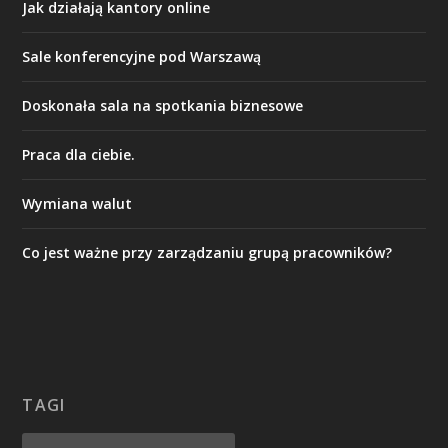
Jak działają kantory online
Sale konferencyjne pod Warszawą
Doskonała sala na spotkania biznesowe
Praca dla ciebie.
Wymiana walut
Co jest ważne przy zarządzaniu grupą pracowników?
TAGI