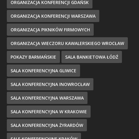
ORGANIZACJA KONFERENCJI GDAŃSK
ORGANIZACJA KONFERENCJI WARSZAWA
ORGANIZACJA PIKNIKÓW FIRMOWYCH
ORGANIZACJA WIECZORU KAWALERSKIEGO WROCŁAW
POKAZY BARMAŃSKIE
SALA BANKIETOWA ŁÓDŹ
SALA KONFERENCYJNA GLIWICE
SALA KONFERENCYJNA INOWROCŁAW
SALA KONFERENCYJNA WARSZAWA
SALA KONFERENCYJNA W KRAKOWIE
SALA KONFERENCYJNA ŻYRARDÓW
SALE KONFERENCYJNE KRAKÓW