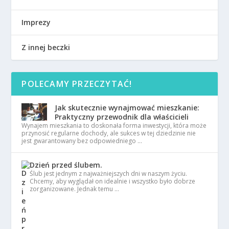
Imprezy
Z innej beczki
POLECAMY PRZECZYTAĆ!
Jak skutecznie wynajmować mieszkanie:
Praktyczny przewodnik dla właścicieli
Wynajem mieszkania to doskonała forma inwestycji, która może
przynosić regularne dochody, ale sukces w tej dziedzinie nie
jest gwarantowany bez odpowiedniego …
Dzień przed ślubem.
Ślub jest jednym z najważniejszych dni w naszym życiu.
Chcemy, aby wyglądał on idealnie i wszystko było dobrze
zorganizowane. Jednak temu …