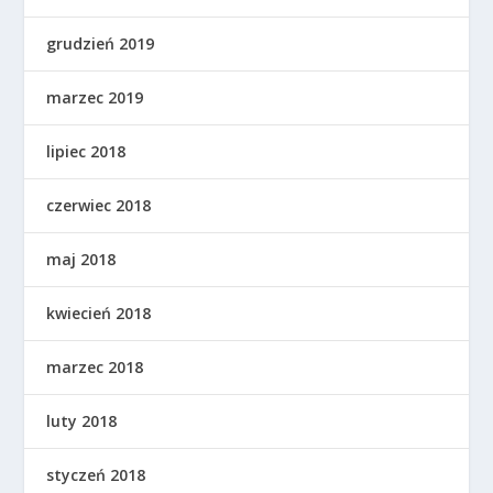
grudzień 2019
marzec 2019
lipiec 2018
czerwiec 2018
maj 2018
kwiecień 2018
marzec 2018
luty 2018
styczeń 2018