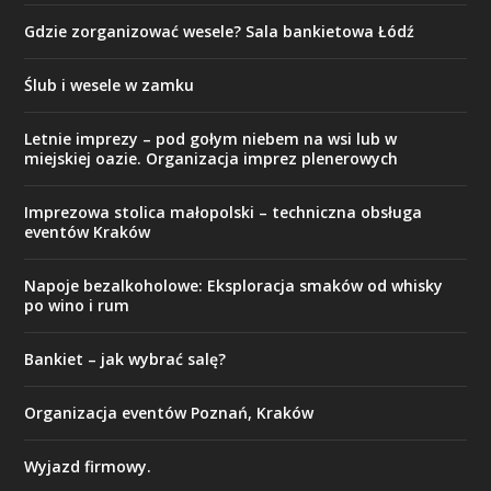
Gdzie zorganizować wesele? Sala bankietowa Łódź
Ślub i wesele w zamku
Letnie imprezy – pod gołym niebem na wsi lub w
miejskiej oazie. Organizacja imprez plenerowych
Imprezowa stolica małopolski – techniczna obsługa
eventów Kraków
Napoje bezalkoholowe: Eksploracja smaków od whisky
po wino i rum
Bankiet – jak wybrać salę?
Organizacja eventów Poznań, Kraków
Wyjazd firmowy.