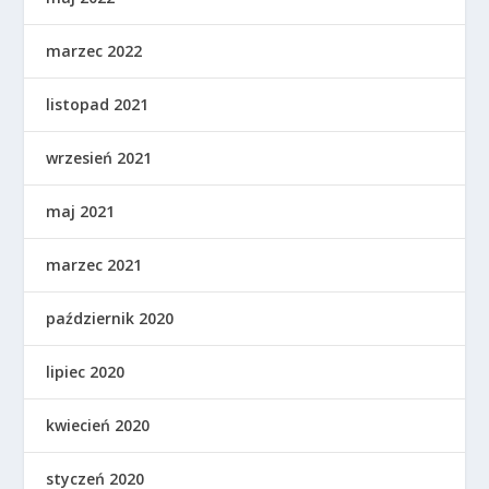
marzec 2022
listopad 2021
wrzesień 2021
maj 2021
marzec 2021
październik 2020
lipiec 2020
kwiecień 2020
styczeń 2020