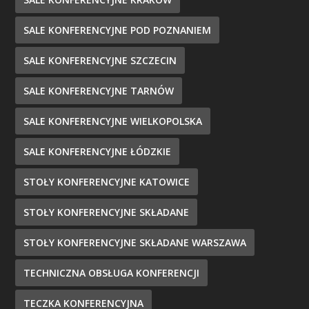
SALE KONFERENCYJNE POD POZNANIEM
SALE KONFERENCYJNE SZCZECIN
SALE KONFERENCYJNE TARNÓW
SALE KONFERENCYJNE WIELKOPOLSKA
SALE KONFERENCYJNE ŁÓDZKIE
STOŁY KONFERENCYJNE KATOWICE
STOŁY KONFERENCYJNE SKŁADANE
STOŁY KONFERENCYJNE SKŁADANE WARSZAWA
TECHNICZNA OBSŁUGA KONFERENCJI
TECZKA KONFERENCYJNA