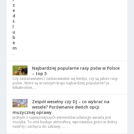
Najbardziej popularne rasy psów w Polsce
– top 5
Czy zastanawiałeś / zastanawiałaś się kiedyś, czy są jakieś rasy
psów , które są w naszym kraju najbardziej popularne? Ja
kilkakrotnie, …
Zespół weselny czy DJ – co wybrać na
wesele? Porównanie dwóch opcji
muzycznej oprawy
Jednym z najważniejszych elementów udanego wesela jest
muzyka. To ona buduje atmosferę, wprowadza gości w dobry
nastrój i zachęca do zabawy. …