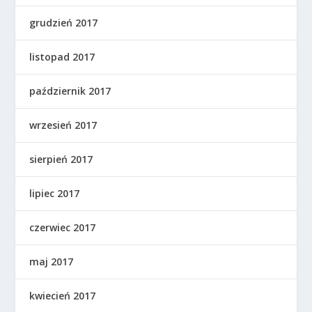
grudzień 2017
listopad 2017
październik 2017
wrzesień 2017
sierpień 2017
lipiec 2017
czerwiec 2017
maj 2017
kwiecień 2017