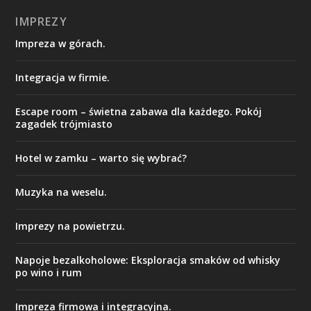
IMPREZY
Impreza w górach.
Integracja w firmie.
Escape room – świetna zabawa dla każdego. Pokój
zagadek trójmiasto
Hotel w zamku – warto się wybrać?
Muzyka na weselu.
Imprezy na powietrzu.
Napoje bezalkoholowe: Eksploracja smaków od whisky
po wino i rum
Impreza firmowa i integracyjna.