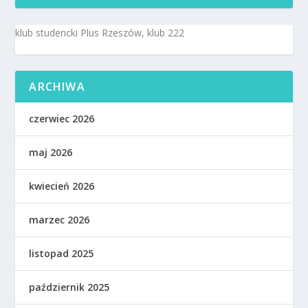
klub studencki Plus Rzeszów, klub 222
ARCHIWA
czerwiec 2026
maj 2026
kwiecień 2026
marzec 2026
listopad 2025
październik 2025