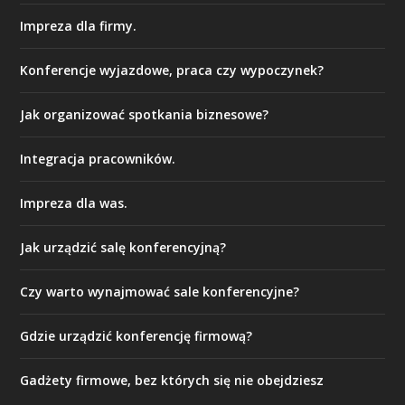
Impreza dla firmy.
Konferencje wyjazdowe, praca czy wypoczynek?
Jak organizować spotkania biznesowe?
Integracja pracowników.
Impreza dla was.
Jak urządzić salę konferencyjną?
Czy warto wynajmować sale konferencyjne?
Gdzie urządzić konferencję firmową?
Gadżety firmowe, bez których się nie obejdziesz