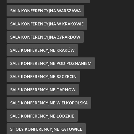
SALA KONFERENCYJNA WARSZAWA
SALA KONFERENCYJNA W KRAKOWIE
SALA KONFERENCYJNA ŻYRARDÓW
SALE KONFERENCYJNE KRAKÓW
SALE KONFERENCYJNE POD POZNANIEM
SALE KONFERENCYJNE SZCZECIN
SALE KONFERENCYJNE TARNÓW
SALE KONFERENCYJNE WIELKOPOLSKA
SALE KONFERENCYJNE ŁÓDZKIE
STOŁY KONFERENCYJNE KATOWICE