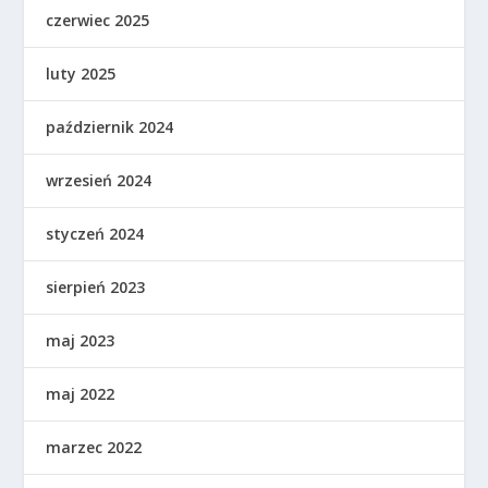
czerwiec 2025
luty 2025
październik 2024
wrzesień 2024
styczeń 2024
sierpień 2023
maj 2023
maj 2022
marzec 2022