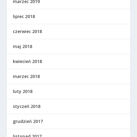
marzec 2019
lipiec 2018
czerwiec 2018
maj 2018
kwiecień 2018
marzec 2018
luty 2018
styczeń 2018
grudzień 2017
listopad 2017