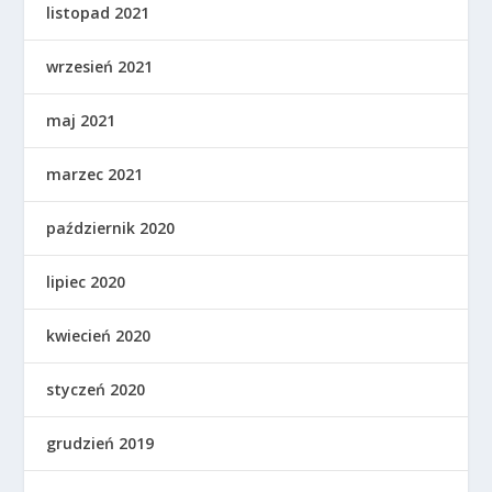
listopad 2021
wrzesień 2021
maj 2021
marzec 2021
październik 2020
lipiec 2020
kwiecień 2020
styczeń 2020
grudzień 2019