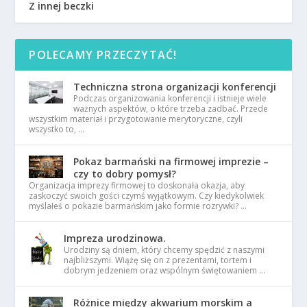
Z innej beczki
POLECAMY PRZECZYTAĆ!
Techniczna strona organizacji konferencji
Podczas organizowania konferencji i istnieje wiele
ważnych aspektów, o które trzeba zadbać. Przede
wszystkim materiał i przygotowanie merytoryczne, czyli
wszystko to, …
Pokaz barmański na firmowej imprezie –
czy to dobry pomysł?
Organizacja imprezy firmowej to doskonała okazja, aby
zaskoczyć swoich gości czymś wyjątkowym. Czy kiedykolwiek
myślałeś o pokazie barmańskim jako formie rozrywki? …
Impreza urodzinowa.
Urodziny są dniem, który chcemy spędzić z naszymi
najbliższymi. Wiążę się on z prezentami, tortem i
dobrym jedzeniem oraz wspólnym świętowaniem …
Różnice między akwarium morskim a