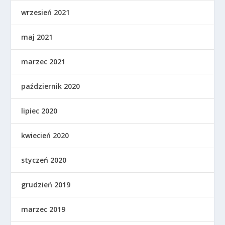
wrzesień 2021
maj 2021
marzec 2021
październik 2020
lipiec 2020
kwiecień 2020
styczeń 2020
grudzień 2019
marzec 2019