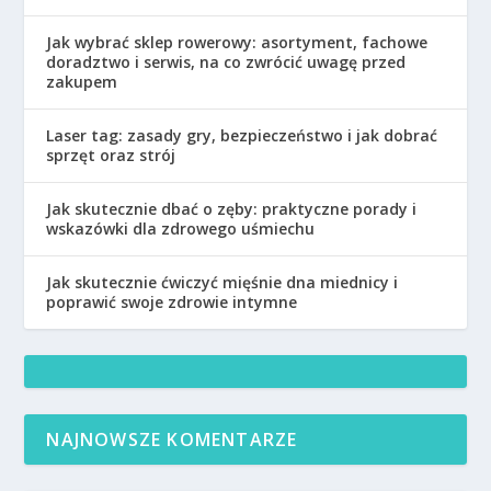
Jak wybrać sklep rowerowy: asortyment, fachowe
doradztwo i serwis, na co zwrócić uwagę przed
zakupem
Laser tag: zasady gry, bezpieczeństwo i jak dobrać
sprzęt oraz strój
Jak skutecznie dbać o zęby: praktyczne porady i
wskazówki dla zdrowego uśmiechu
Jak skutecznie ćwiczyć mięśnie dna miednicy i
poprawić swoje zdrowie intymne
NAJNOWSZE KOMENTARZE