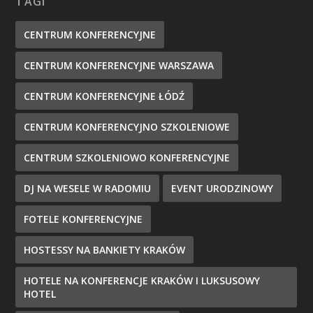
TAGI
CENTRUM KONFERENCYJNE
CENTRUM KONFERENCYJNE WARSZAWA
CENTRUM KONFERENCYJNE ŁÓDŹ
CENTRUM KONFERENCYJNO SZKOLENIOWE
CENTRUM SZKOLENIOWO KONFERENCYJNE
DJ NA WESELE W RADOMIU
EVENT URODZINOWY
FOTELE KONFERENCYJNE
HOSTESSY NA BANKIETY KRAKÓW
HOTELE NA KONFERENCJE KRAKÓW I LUKSUSOWY
HOTEL