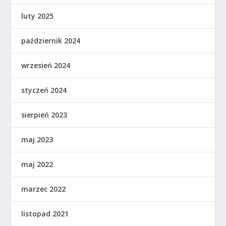
luty 2025
październik 2024
wrzesień 2024
styczeń 2024
sierpień 2023
maj 2023
maj 2022
marzec 2022
listopad 2021