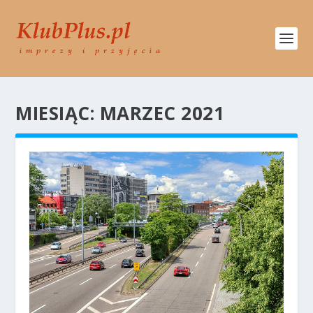
MIESIĄC:
MARZEC 2021