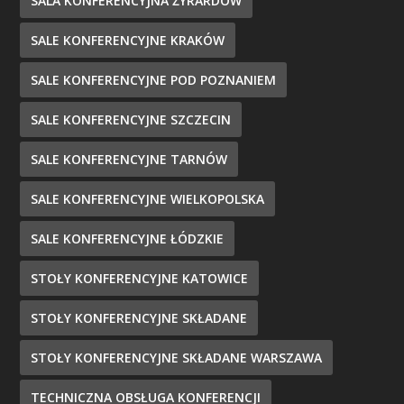
SALA KONFERENCYJNA ŻYRARDÓW
SALE KONFERENCYJNE KRAKÓW
SALE KONFERENCYJNE POD POZNANIEM
SALE KONFERENCYJNE SZCZECIN
SALE KONFERENCYJNE TARNÓW
SALE KONFERENCYJNE WIELKOPOLSKA
SALE KONFERENCYJNE ŁÓDZKIE
STOŁY KONFERENCYJNE KATOWICE
STOŁY KONFERENCYJNE SKŁADANE
STOŁY KONFERENCYJNE SKŁADANE WARSZAWA
TECHNICZNA OBSŁUGA KONFERENCJI