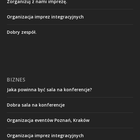
Zorganizuj z nami imprezę.
Organizacja imprez integracyjnych
Dobry zespół.
BIZNES
Jaka powinna być sala na konferencje?
Dobra sala na konferencje
Organizacja eventów Poznań, Kraków
Organizacja imprez integracyjnych