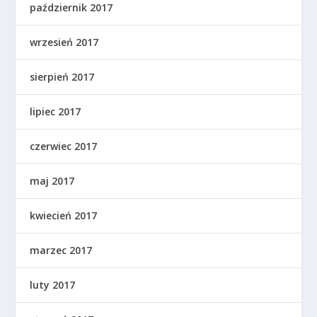
październik 2017
wrzesień 2017
sierpień 2017
lipiec 2017
czerwiec 2017
maj 2017
kwiecień 2017
marzec 2017
luty 2017