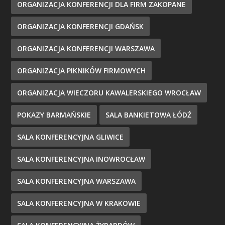
ORGANIZACJA KONFERENCJI DLA FIRM ZAKOPANE
ORGANIZACJA KONFERENCJI GDAŃSK
ORGANIZACJA KONFERENCJI WARSZAWA
ORGANIZACJA PIKNIKÓW FIRMOWYCH
ORGANIZACJA WIECZORU KAWALERSKIEGO WROCŁAW
POKAZY BARMAŃSKIE
SALA BANKIETOWA ŁÓDŹ
SALA KONFERENCYJNA GLIWICE
SALA KONFERENCYJNA INOWROCŁAW
SALA KONFERENCYJNA WARSZAWA
SALA KONFERENCYJNA W KRAKOWIE