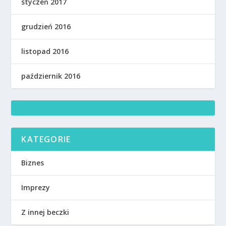
styczeń 2017
grudzień 2016
listopad 2016
październik 2016
KATEGORIE
Biznes
Imprezy
Z innej beczki