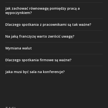
Jak zachować równowagę pomiędzy pracą a
wypoczynkiem?
Dlaczego spotkania z pracownikami są tak ważne?
Na jaką franczyzę warto zwrócić uwagę?
Wymiana walut
Dlaczego spotkania firmowe są ważne?
Jaka musi być sala na konferencje?