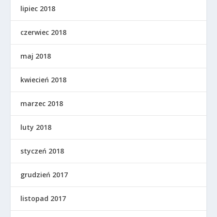
lipiec 2018
czerwiec 2018
maj 2018
kwiecień 2018
marzec 2018
luty 2018
styczeń 2018
grudzień 2017
listopad 2017