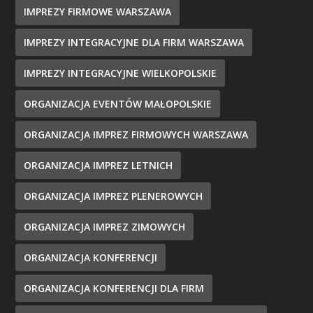
IMPREZY FIRMOWE WARSZAWA
IMPREZY INTEGRACYJNE DLA FIRM WARSZAWA
IMPREZY INTEGRACYJNE WIELKOPOLSKIE
ORGANIZACJA EVENTÓW MAŁOPOLSKIE
ORGANIZACJA IMPREZ FIRMOWYCH WARSZAWA
ORGANIZACJA IMPREZ LETNICH
ORGANIZACJA IMPREZ PLENEROWYCH
ORGANIZACJA IMPREZ ZIMOWYCH
ORGANIZACJA KONFERENCJI
ORGANIZACJA KONFERENCJI DLA FIRM