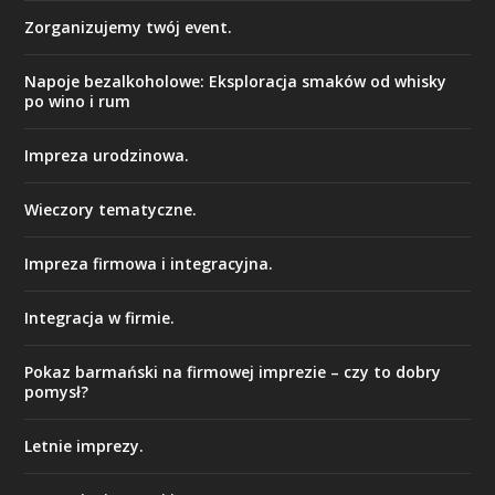
Zorganizujemy twój event.
Napoje bezalkoholowe: Eksploracja smaków od whisky
po wino i rum
Impreza urodzinowa.
Wieczory tematyczne.
Impreza firmowa i integracyjna.
Integracja w firmie.
Pokaz barmański na firmowej imprezie – czy to dobry
pomysł?
Letnie imprezy.