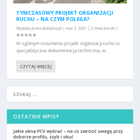
TYMCZASOWY PROJEKT ORGANIZACJI
RUCHU – NA CZYM POLEGA?
Wysłany przez
klubplus.pl
|
mar 2, 2021
|
Z innej beczki
|
W ogólnym rozumieniu projekt organizacji ruchu to
specjalistyczna dokumentacja techniczna, w...
CZYTAJ WIĘCEJ
OSTATNIE WPISY
Jakie okna PCV wybrać – na co zwrócić uwagę przy
doborze profilu, szyb i okuć