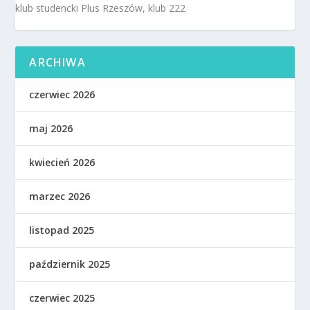
klub studencki Plus Rzeszów, klub 222
ARCHIWA
czerwiec 2026
maj 2026
kwiecień 2026
marzec 2026
listopad 2025
październik 2025
czerwiec 2025