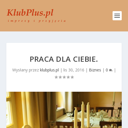
PRACA DLA CIEBIE.
Wysłany przez
klubplus.pl
|
lis 30, 2016
|
Biznes
|
0
|