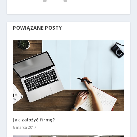
POWIĄZANE POSTY
Jak założyć firmę?
6 marca 2017