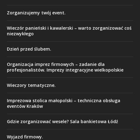
Zorganizujemy twój event.
Wieczór panieński i kawalerski – warto zorganizować coś
niezwykłego
Dzień przed ślubem.
Organizacja imprez firmowych – zadanie dla
profesjonalistów. Imprezy integracyjne wielkopolskie
Wieczory tematyczne.
Imprezowa stolica małopolski – techniczna obsługa
eventów Kraków
Gdzie zorganizować wesele? Sala bankietowa Łódź
Wyjazd firmowy.