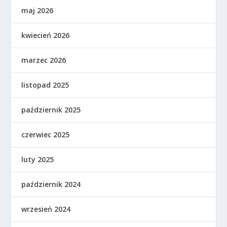
maj 2026
kwiecień 2026
marzec 2026
listopad 2025
październik 2025
czerwiec 2025
luty 2025
październik 2024
wrzesień 2024