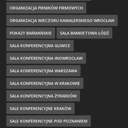
ORGANIZACJA PIKNIKÓW FIRMOWYCH
ORGANIZACJA WIECZORU KAWALERSKIEGO WROCŁAW
POKAZY BARMAŃSKIE
SALA BANKIETOWA ŁÓDŹ
SALA KONFERENCYJNA GLIWICE
SALA KONFERENCYJNA INOWROCŁAW
SALA KONFERENCYJNA WARSZAWA
SALA KONFERENCYJNA W KRAKOWIE
SALA KONFERENCYJNA ŻYRARDÓW
SALE KONFERENCYJNE KRAKÓW
SALE KONFERENCYJNE POD POZNANIEM