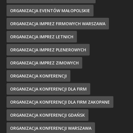
ORGANIZACJA EVENTÓW MAŁOPOLSKIE
ORGANIZACJA IMPREZ FIRMOWYCH WARSZAWA
ORGANIZACJA IMPREZ LETNICH
ORGANIZACJA IMPREZ PLENEROWYCH
ORGANIZACJA IMPREZ ZIMOWYCH
ORGANIZACJA KONFERENCJI
ORGANIZACJA KONFERENCJI DLA FIRM
ORGANIZACJA KONFERENCJI DLA FIRM ZAKOPANE
ORGANIZACJA KONFERENCJI GDAŃSK
ORGANIZACJA KONFERENCJI WARSZAWA