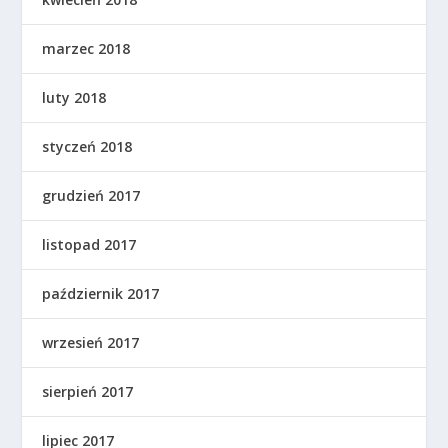
marzec 2018
luty 2018
styczeń 2018
grudzień 2017
listopad 2017
październik 2017
wrzesień 2017
sierpień 2017
lipiec 2017