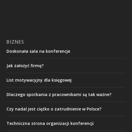
BIZNES
Doskonała sala na konferencje
Jak założyć firmę?
List motywacyjny dla księgowej
Dlaczego spotkania z pracownikami są tak ważne?
Czy nadal jest ciężko o zatrudnienie w Polsce?
Techniczna strona organizacji konferencji