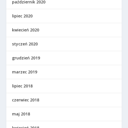
październik 2020
lipiec 2020
kwiecień 2020
styczeń 2020
grudzień 2019
marzec 2019
lipiec 2018
czerwiec 2018
maj 2018
kwiecień 2018