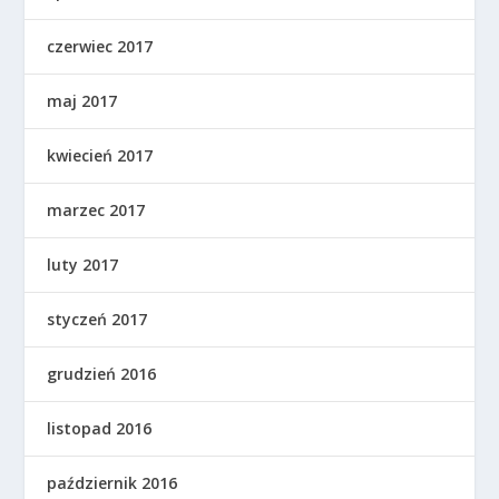
czerwiec 2017
maj 2017
kwiecień 2017
marzec 2017
luty 2017
styczeń 2017
grudzień 2016
listopad 2016
październik 2016