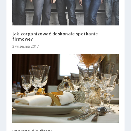
Jak zorganizować doskonałe spotkanie
firmowe?
3 września 2017