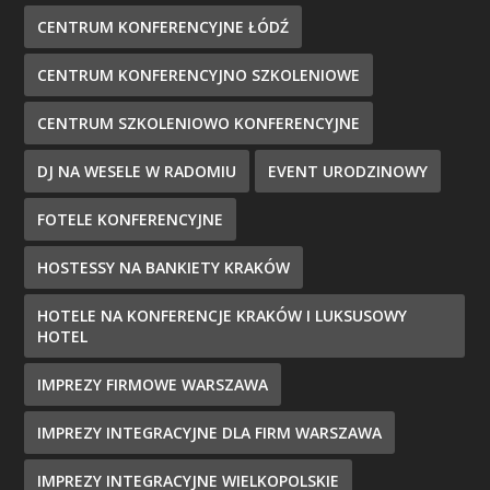
CENTRUM KONFERENCYJNE ŁÓDŹ
CENTRUM KONFERENCYJNO SZKOLENIOWE
CENTRUM SZKOLENIOWO KONFERENCYJNE
DJ NA WESELE W RADOMIU
EVENT URODZINOWY
FOTELE KONFERENCYJNE
HOSTESSY NA BANKIETY KRAKÓW
HOTELE NA KONFERENCJE KRAKÓW I LUKSUSOWY
HOTEL
IMPREZY FIRMOWE WARSZAWA
IMPREZY INTEGRACYJNE DLA FIRM WARSZAWA
IMPREZY INTEGRACYJNE WIELKOPOLSKIE