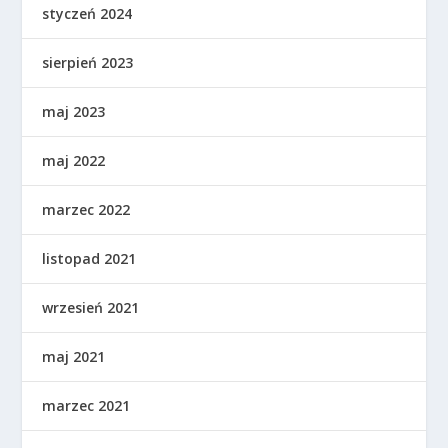
styczeń 2024
sierpień 2023
maj 2023
maj 2022
marzec 2022
listopad 2021
wrzesień 2021
maj 2021
marzec 2021