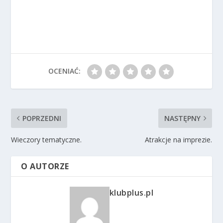
OCENIAĆ:
POPRZEDNI
NASTĘPNY
Wieczory tematyczne.
Atrakcje na imprezie.
O AUTORZE
klubplus.pl