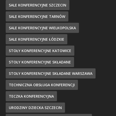
SALE KONFERENCYJNE SZCZECIN
SALE KONFERENCYJNE TARNÓW
SALE KONFERENCYJNE WIELKOPOLSKA
SALE KONFERENCYJNE ŁÓDZKIE
STOŁY KONFERENCYJNE KATOWICE
STOŁY KONFERENCYJNE SKŁADANE
STOŁY KONFERENCYJNE SKŁADANE WARSZAWA
TECHNICZNA OBSŁUGA KONFERENCJI
TECZKA KONFERENCYJNA
URODZINY DZIECKA SZCZECIN