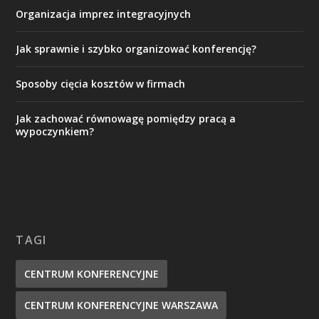
Organizacja imprez integracyjnych
Jak sprawnie i szybko organizować konferencję?
Sposoby cięcia kosztów w firmach
Jak zachować równowagę pomiędzy pracą a
wypoczynkiem?
TAGI
CENTRUM KONFERENCYJNE
CENTRUM KONFERENCYJNE WARSZAWA