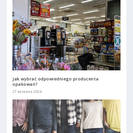
Jak wybrać odpowiedniego producenta
opakowań?
27 września 2024