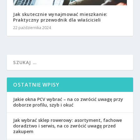
Jak skutecznie wynajmować mieszkanie:
Praktyczny przewodnik dla właścicieli
22 października 2024
OSTATNIE WPISY
Jakie okna PCV wybrać – na co zwrócić uwagę przy
doborze profilu, szyb i okuć
Jak wybrać sklep rowerowy: asortyment, fachowe
doradztwo i serwis, na co zwrócić uwagę przed
zakupem