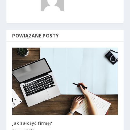
POWIĄZANE POSTY
Jak założyć firmę?