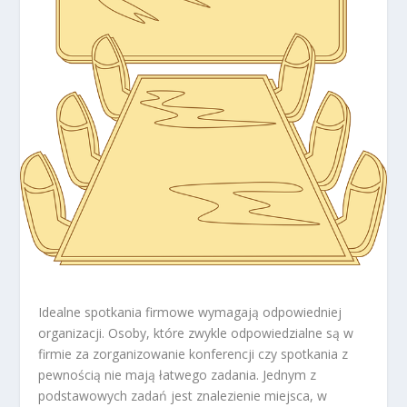
Idealne spotkania firmowe wymagają odpowiedniej
organizacji. Osoby, które zwykle odpowiedzialne są w
firmie za zorganizowanie konferencji czy spotkania z
pewnością nie mają łatwego zadania. Jednym z
podstawowych zadań jest znalezienie miejsca, w