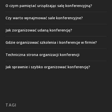
O czym pamiętać urządzając salę konferencyjną?
Czy warto wynajmować sale konferencyjne?
Jak zorganizować udaną konferencję?
Gdzie organizować szkolenia i konferencje w firmie?
Techniczna strona organizacji konferencji
Jak sprawnie i szybko organizować konferencję?
TAGI