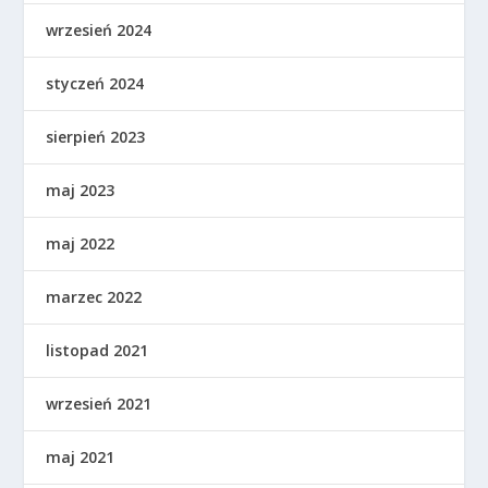
wrzesień 2024
styczeń 2024
sierpień 2023
maj 2023
maj 2022
marzec 2022
listopad 2021
wrzesień 2021
maj 2021