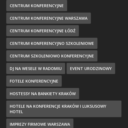
CENTRUM KONFERENCYJNE
CENTRUM KONFERENCYJNE WARSZAWA
CENTRUM KONFERENCYJNE ŁÓDŹ
CENTRUM KONFERENCYJNO SZKOLENIOWE
CENTRUM SZKOLENIOWO KONFERENCYJNE
DJ NA WESELE W RADOMIU
EVENT URODZINOWY
FOTELE KONFERENCYJNE
HOSTESSY NA BANKIETY KRAKÓW
HOTELE NA KONFERENCJE KRAKÓW I LUKSUSOWY
HOTEL
IMPREZY FIRMOWE WARSZAWA