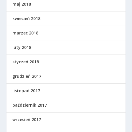
maj 2018
kwiecień 2018
marzec 2018
luty 2018
styczeń 2018
grudzień 2017
listopad 2017
październik 2017
wrzesień 2017