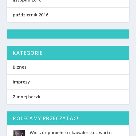
październik 2016
KATEGORIE
Biznes
Imprezy
Z innej beczki
POLECAMY PRZECZYTAĆ!
Wieczór panieński i kawalerski – warto