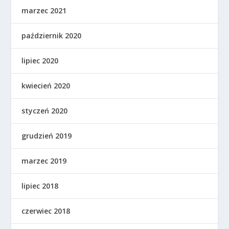
marzec 2021
październik 2020
lipiec 2020
kwiecień 2020
styczeń 2020
grudzień 2019
marzec 2019
lipiec 2018
czerwiec 2018