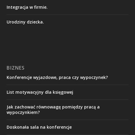
Integracja w firmie.
Urodziny dziecka.
BIZNES
Konferencje wyjazdowe, praca czy wypoczynek?
List motywacyjny dla księgowej
Jak zachować równowagę pomiędzy pracą a
wypoczynkiem?
Doskonała sala na konferencje