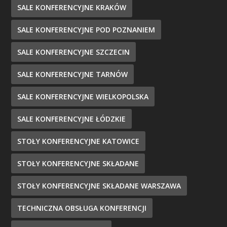
SALE KONFERENCYJNE KRAKÓW
SALE KONFERENCYJNE POD POZNANIEM
SALE KONFERENCYJNE SZCZECIN
SALE KONFERENCYJNE TARNÓW
SALE KONFERENCYJNE WIELKOPOLSKA
SALE KONFERENCYJNE ŁÓDZKIE
STOŁY KONFERENCYJNE KATOWICE
STOŁY KONFERENCYJNE SKŁADANE
STOŁY KONFERENCYJNE SKŁADANE WARSZAWA
TECHNICZNA OBSŁUGA KONFERENCJI