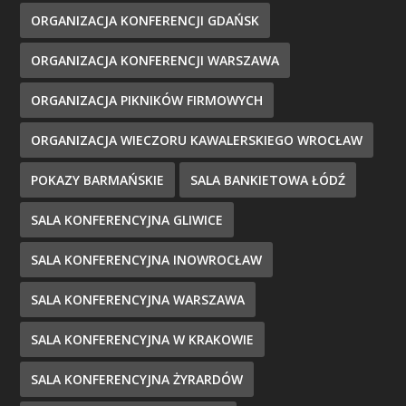
ORGANIZACJA KONFERENCJI GDAŃSK
ORGANIZACJA KONFERENCJI WARSZAWA
ORGANIZACJA PIKNIKÓW FIRMOWYCH
ORGANIZACJA WIECZORU KAWALERSKIEGO WROCŁAW
POKAZY BARMAŃSKIE
SALA BANKIETOWA ŁÓDŹ
SALA KONFERENCYJNA GLIWICE
SALA KONFERENCYJNA INOWROCŁAW
SALA KONFERENCYJNA WARSZAWA
SALA KONFERENCYJNA W KRAKOWIE
SALA KONFERENCYJNA ŻYRARDÓW