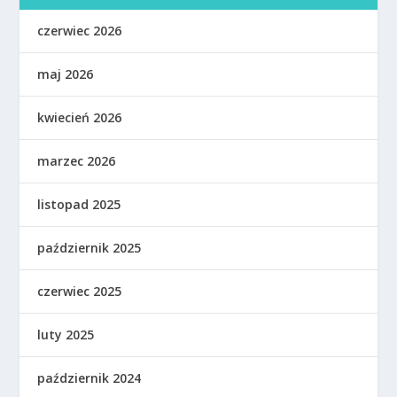
czerwiec 2026
maj 2026
kwiecień 2026
marzec 2026
listopad 2025
październik 2025
czerwiec 2025
luty 2025
październik 2024