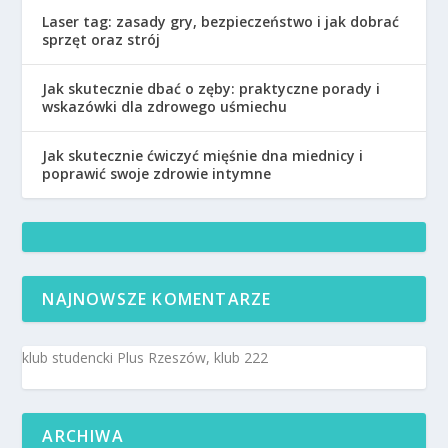
Laser tag: zasady gry, bezpieczeństwo i jak dobrać
sprzęt oraz strój
Jak skutecznie dbać o zęby: praktyczne porady i
wskazówki dla zdrowego uśmiechu
Jak skutecznie ćwiczyć mięśnie dna miednicy i
poprawić swoje zdrowie intymne
NAJNOWSZE KOMENTARZE
klub studencki Plus Rzeszów, klub 222
ARCHIWA