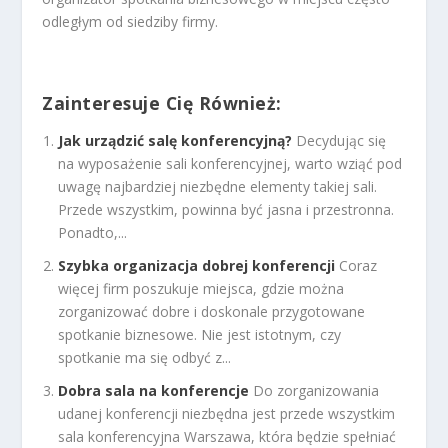
odległym od siedziby firmy.
Zainteresuje Cię Również:
Jak urządzić salę konferencyjną?
Decydując się
na wyposażenie sali konferencyjnej, warto wziąć pod
uwagę najbardziej niezbędne elementy takiej sali.
Przede wszystkim, powinna być jasna i przestronna.
Ponadto,...
Szybka organizacja dobrej konferencji
Coraz
więcej firm poszukuje miejsca, gdzie można
zorganizować dobre i doskonale przygotowane
spotkanie biznesowe. Nie jest istotnym, czy
spotkanie ma się odbyć z...
Dobra sala na konferencje
Do zorganizowania
udanej konferencji niezbędna jest przede wszystkim
sala konferencyjna Warszawa, która będzie spełniać