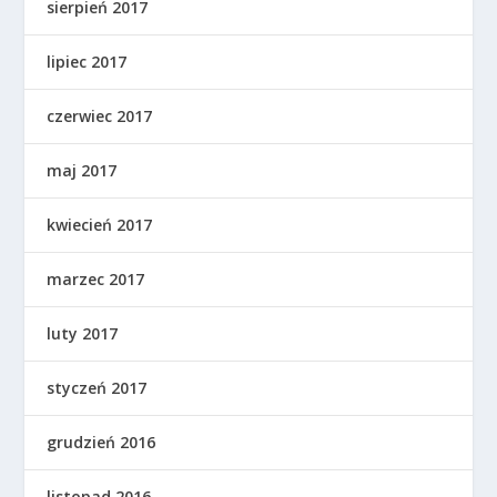
sierpień 2017
lipiec 2017
czerwiec 2017
maj 2017
kwiecień 2017
marzec 2017
luty 2017
styczeń 2017
grudzień 2016
listopad 2016