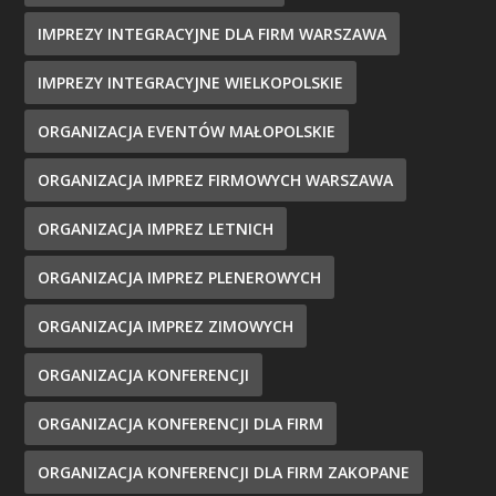
IMPREZY INTEGRACYJNE DLA FIRM WARSZAWA
IMPREZY INTEGRACYJNE WIELKOPOLSKIE
ORGANIZACJA EVENTÓW MAŁOPOLSKIE
ORGANIZACJA IMPREZ FIRMOWYCH WARSZAWA
ORGANIZACJA IMPREZ LETNICH
ORGANIZACJA IMPREZ PLENEROWYCH
ORGANIZACJA IMPREZ ZIMOWYCH
ORGANIZACJA KONFERENCJI
ORGANIZACJA KONFERENCJI DLA FIRM
ORGANIZACJA KONFERENCJI DLA FIRM ZAKOPANE