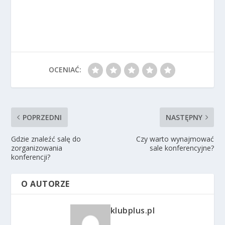
OCENIAĆ:
POPRZEDNI
NASTĘPNY
Gdzie znaleźć salę do
Czy warto wynajmować
zorganizowania
sale konferencyjne?
konferencji?
O AUTORZE
klubplus.pl