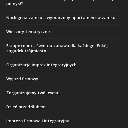
pomysł?
Noclegi na zamku – wymarzony apartament w zamku
Wieczory tematyczne.
Escape room – świetna zabawa dla każdego. Pokój
zagadek trójmiasto
Organizacja imprez integracyjnych
Wyjazd firmowy.
Zorganizujemy twój event.
Dzień przed ślubem.
Impreza firmowa i integracyjna.