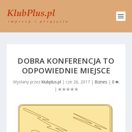
DOBRA KONFERENCJA TO
ODPOWIEDNIE MIEJSCE
Wysłany przez
klubplus.pl
|
cze 26, 2017
|
Biznes
|
0
|