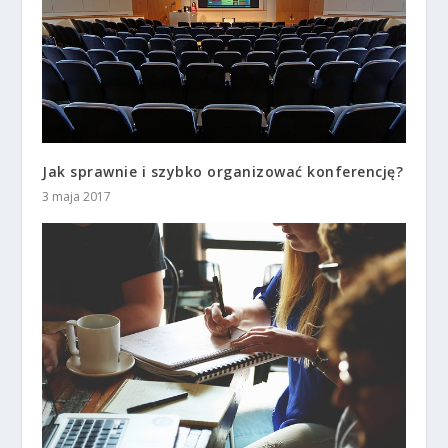
Jak sprawnie i szybko organizować konferencję?
3 maja 2017