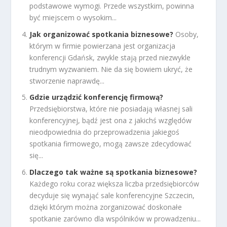
podstawowe wymogi. Przede wszystkim, powinna
być miejscem o wysokim...
Jak organizować spotkania biznesowe?
Osoby,
którym w firmie powierzana jest organizacja
konferencji Gdańsk, zwykle stają przed niezwykle
trudnym wyzwaniem. Nie da się bowiem ukryć, że
stworzenie naprawdę...
Gdzie urządzić konferencję firmową?
Przedsiębiorstwa, które nie posiadają własnej sali
konferencyjnej, bądź jest ona z jakichś względów
nieodpowiednia do przeprowadzenia jakiegoś
spotkania firmowego, mogą zawsze zdecydować
się...
Dlaczego tak ważne są spotkania biznesowe?
Każdego roku coraz większa liczba przedsiębiorców
decyduje się wynająć sale konferencyjne Szczecin,
dzięki którym można zorganizować doskonałe
spotkanie zarówno dla wspólników w prowadzeniu...