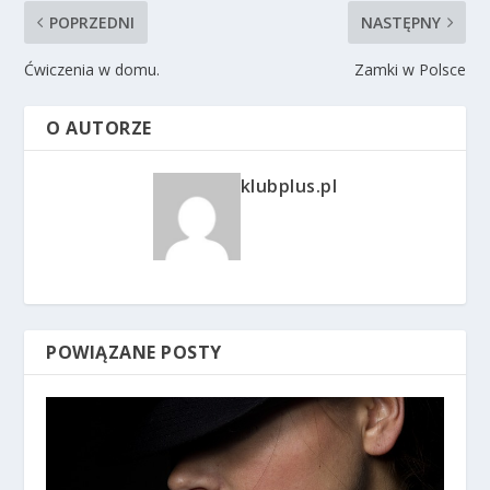
POPRZEDNI
NASTĘPNY
Ćwiczenia w domu.
Zamki w Polsce
O AUTORZE
klubplus.pl
POWIĄZANE POSTY