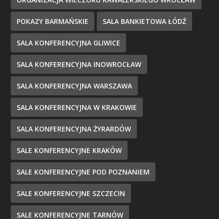
POKAZY BARMAŃSKIE
SALA BANKIETOWA ŁÓDŹ
SALA KONFERENCYJNA GLIWICE
SALA KONFERENCYJNA INOWROCŁAW
SALA KONFERENCYJNA WARSZAWA
SALA KONFERENCYJNA W KRAKOWIE
SALA KONFERENCYJNA ŻYRARDÓW
SALE KONFERENCYJNE KRAKÓW
SALE KONFERENCYJNE POD POZNANIEM
SALE KONFERENCYJNE SZCZECIN
SALE KONFERENCYJNE TARNÓW