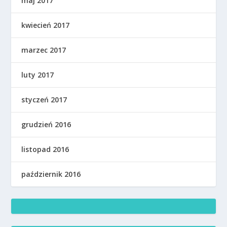
maj 2017
kwiecień 2017
marzec 2017
luty 2017
styczeń 2017
grudzień 2016
listopad 2016
październik 2016