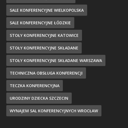
SALE KONFERENCYJNE WIELKOPOLSKA
SALE KONFERENCYJNE ŁÓDZKIE
STOŁY KONFERENCYJNE KATOWICE
STOŁY KONFERENCYJNE SKŁADANE
STOŁY KONFERENCYJNE SKŁADANE WARSZAWA
TECHNICZNA OBSŁUGA KONFERENCJI
TECZKA KONFERENCYJNA
URODZINY DZIECKA SZCZECIN
WYNAJEM SAL KONFERENCYJNYCH WROCŁAW