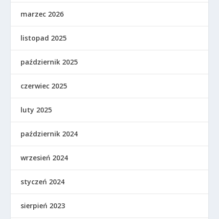
marzec 2026
listopad 2025
październik 2025
czerwiec 2025
luty 2025
październik 2024
wrzesień 2024
styczeń 2024
sierpień 2023