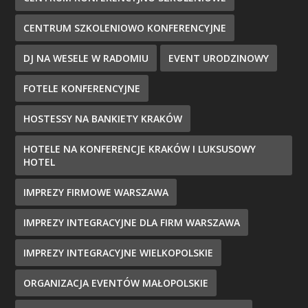
CENTRUM SZKOLENIOWO KONFERENCYJNE
DJ NA WESELE W RADOMIU
EVENT URODZINOWY
FOTELE KONFERENCYJNE
HOSTESSY NA BANKIETY KRAKÓW
HOTELE NA KONFERENCJE KRAKÓW I LUKSUSOWY
HOTEL
IMPREZY FIRMOWE WARSZAWA
IMPREZY INTEGRACYJNE DLA FIRM WARSZAWA
IMPREZY INTEGRACYJNE WIELKOPOLSKIE
ORGANIZACJA EVENTÓW MAŁOPOLSKIE