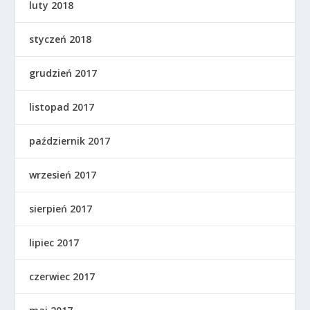
luty 2018
styczeń 2018
grudzień 2017
listopad 2017
październik 2017
wrzesień 2017
sierpień 2017
lipiec 2017
czerwiec 2017