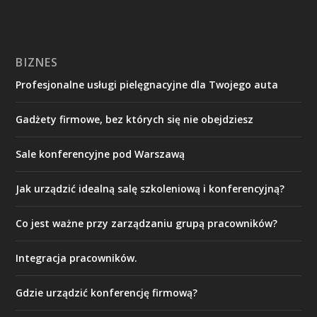
BIZNES
Profesjonalne usługi pielęgnacyjne dla Twojego auta
Gadżety firmowe, bez których się nie obejdziesz
Sale konferencyjne pod Warszawą
Jak urządzić idealną salę szkoleniową i konferencyjną?
Co jest ważne przy zarządzaniu grupą pracowników?
Integracja pracowników.
Gdzie urządzić konferencję firmową?