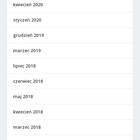
kwiecień 2020
styczeń 2020
grudzień 2019
marzec 2019
lipiec 2018
czerwiec 2018
maj 2018
kwiecień 2018
marzec 2018