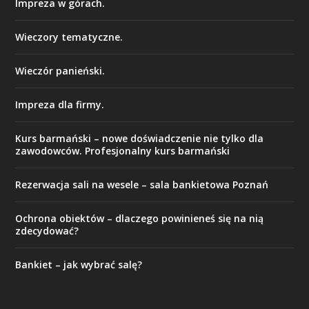
Impreza w górach.
Wieczory tematyczne.
Wieczór panieński.
Impreza dla firmy.
Kurs barmański – nowe doświadczenie nie tylko dla
zawodowców. Profesjonalny kurs barmański
Rezerwacja sali na wesele – sala bankietowa Poznań
Ochrona obiektów – dlaczego powinieneś się na nią
zdecydować?
Bankiet – jak wybrać salę?