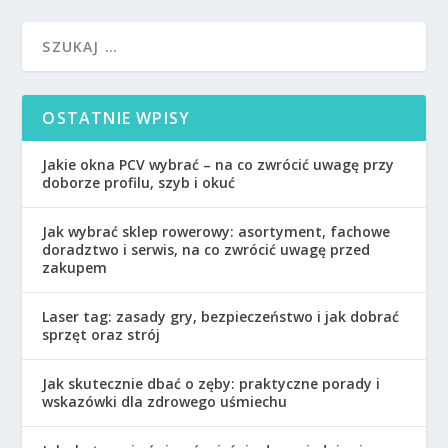
OSTATNIE WPISY
Jakie okna PCV wybrać – na co zwrócić uwagę przy
doborze profilu, szyb i okuć
Jak wybrać sklep rowerowy: asortyment, fachowe
doradztwo i serwis, na co zwrócić uwagę przed
zakupem
Laser tag: zasady gry, bezpieczeństwo i jak dobrać
sprzęt oraz strój
Jak skutecznie dbać o zęby: praktyczne porady i
wskazówki dla zdrowego uśmiechu