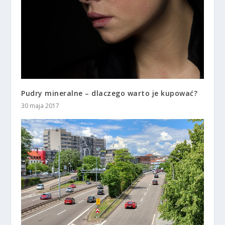
Pudry mineralne – dlaczego warto je kupować?
30 maja 2017