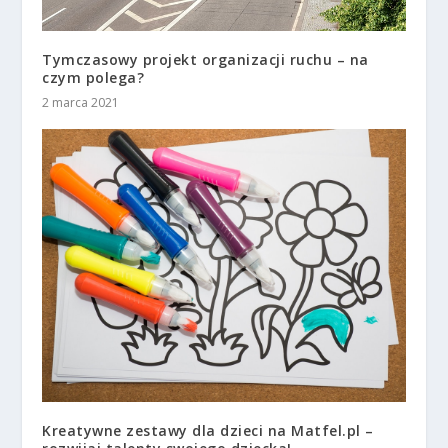
Tymczasowy projekt organizacji ruchu – na
czym polega?
2 marca 2021
Kreatywne zestawy dla dzieci na Matfel.pl –