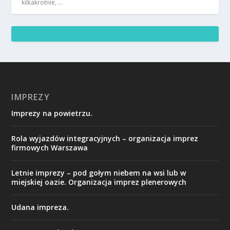
kilkakrotnie, …
IMPREZY
Imprezy na powietrzu.
Rola wyjazdów integracyjnych – organizacja imprez
firmowych Warszawa
Letnie imprezy – pod gołym niebem na wsi lub w
miejskiej oazie. Organizacja imprez plenerowych
Udana impreza.