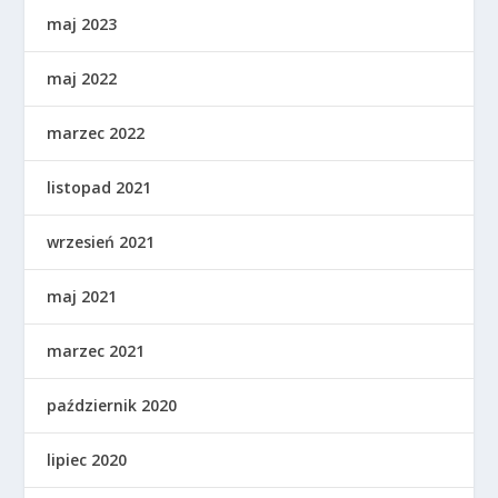
maj 2023
maj 2022
marzec 2022
listopad 2021
wrzesień 2021
maj 2021
marzec 2021
październik 2020
lipiec 2020