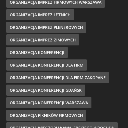
ORGANIZACJA IMPREZ FIRMOWYCH WARSZAWA
ORGANIZACJA IMPREZ LETNICH
ORGANIZACJA IMPREZ PLENEROWYCH
ORGANIZACJA IMPREZ ZIMOWYCH
ORGANIZACJA KONFERENCJI
ORGANIZACJA KONFERENCJI DLA FIRM
ORGANIZACJA KONFERENCJI DLA FIRM ZAKOPANE
ORGANIZACJA KONFERENCJI GDAŃSK
ORGANIZACJA KONFERENCJI WARSZAWA
ORGANIZACJA PIKNIKÓW FIRMOWYCH
ORGANIZACJA WIECZORU KAWALERSKIEGO WROCŁAW