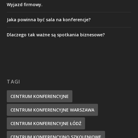
Wyjazd firmowy.
Jaka powinna być sala na konferencje?
Dlaczego tak ważne są spotkania biznesowe?
TAGI
CENTRUM KONFERENCYJNE
CENTRUM KONFERENCYJNE WARSZAWA
CENTRUM KONFERENCYJNE ŁÓDŹ
CENTRUM KONFERENCYJNO SZKOLENIOWE