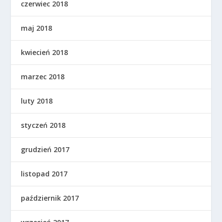
czerwiec 2018
maj 2018
kwiecień 2018
marzec 2018
luty 2018
styczeń 2018
grudzień 2017
listopad 2017
październik 2017