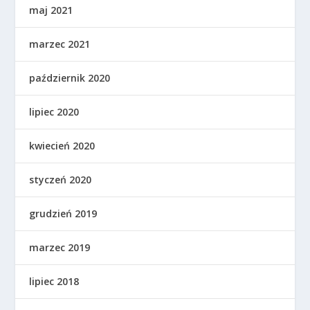
maj 2021
marzec 2021
październik 2020
lipiec 2020
kwiecień 2020
styczeń 2020
grudzień 2019
marzec 2019
lipiec 2018