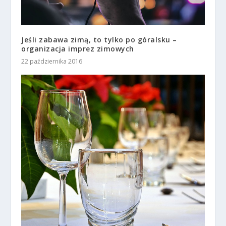
Jeśli zabawa zimą, to tylko po góralsku –
organizacja imprez zimowych
22 października 2016