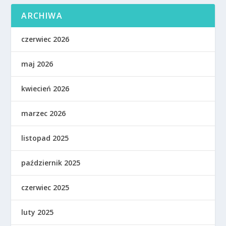
ARCHIWA
czerwiec 2026
maj 2026
kwiecień 2026
marzec 2026
listopad 2025
październik 2025
czerwiec 2025
luty 2025