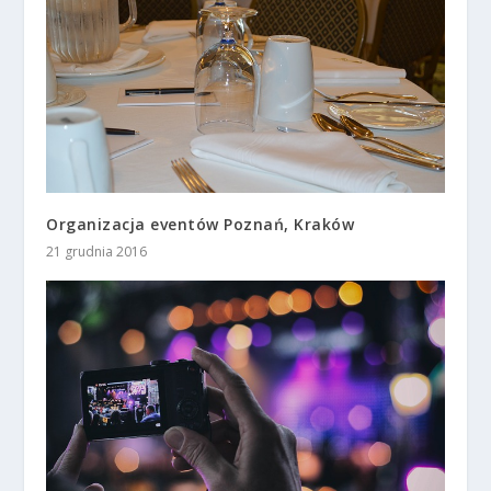
Organizacja eventów Poznań, Kraków
21 grudnia 2016