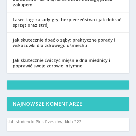
zakupem
Laser tag: zasady gry, bezpieczeństwo i jak dobrać
sprzęt oraz strój
Jak skutecznie dbać o zęby: praktyczne porady i
wskazówki dla zdrowego uśmiechu
Jak skutecznie ćwiczyć mięśnie dna miednicy i
poprawić swoje zdrowie intymne
NAJNOWSZE KOMENTARZE
klub studencki Plus Rzeszów, klub 222