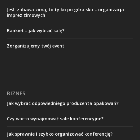
Jeśli zabawa zimą, to tylko po góralsku – organizacja
imprez zimowych
Bankiet – jak wybrać salę?
Zorganizujemy twój event.
BIZNES
Jak wybrać odpowiedniego producenta opakowań?
Czy warto wynajmować sale konferencyjne?
Jak sprawnie i szybko organizować konferencję?