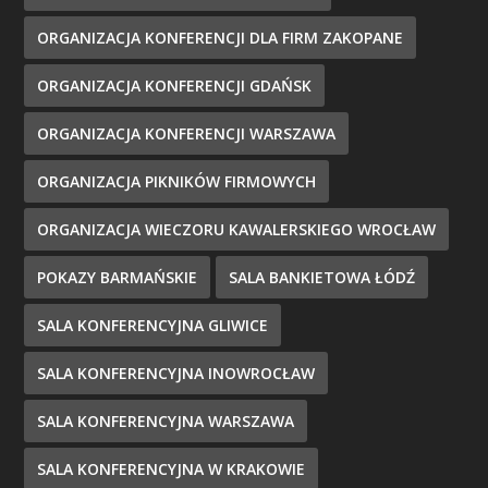
ORGANIZACJA KONFERENCJI DLA FIRM ZAKOPANE
ORGANIZACJA KONFERENCJI GDAŃSK
ORGANIZACJA KONFERENCJI WARSZAWA
ORGANIZACJA PIKNIKÓW FIRMOWYCH
ORGANIZACJA WIECZORU KAWALERSKIEGO WROCŁAW
POKAZY BARMAŃSKIE
SALA BANKIETOWA ŁÓDŹ
SALA KONFERENCYJNA GLIWICE
SALA KONFERENCYJNA INOWROCŁAW
SALA KONFERENCYJNA WARSZAWA
SALA KONFERENCYJNA W KRAKOWIE