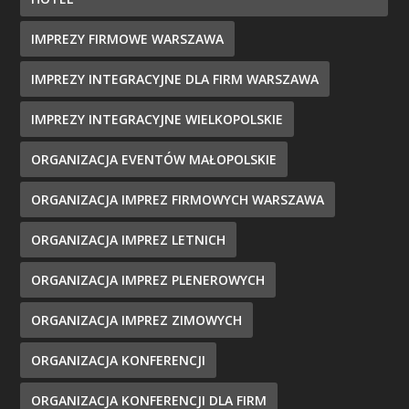
IMPREZY FIRMOWE WARSZAWA
IMPREZY INTEGRACYJNE DLA FIRM WARSZAWA
IMPREZY INTEGRACYJNE WIELKOPOLSKIE
ORGANIZACJA EVENTÓW MAŁOPOLSKIE
ORGANIZACJA IMPREZ FIRMOWYCH WARSZAWA
ORGANIZACJA IMPREZ LETNICH
ORGANIZACJA IMPREZ PLENEROWYCH
ORGANIZACJA IMPREZ ZIMOWYCH
ORGANIZACJA KONFERENCJI
ORGANIZACJA KONFERENCJI DLA FIRM