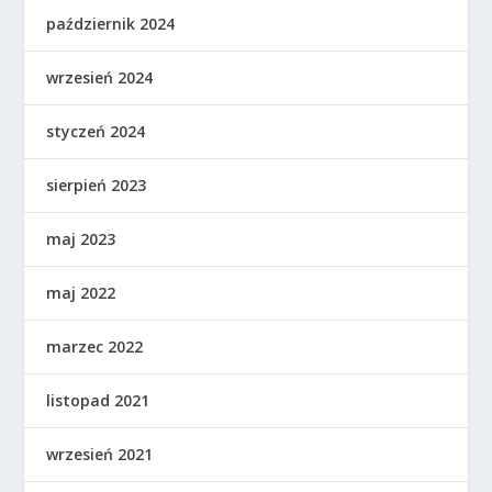
październik 2024
wrzesień 2024
styczeń 2024
sierpień 2023
maj 2023
maj 2022
marzec 2022
listopad 2021
wrzesień 2021