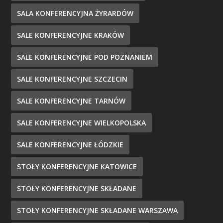
SALA KONFERENCYJNA ŻYRARDÓW
SALE KONFERENCYJNE KRAKÓW
SALE KONFERENCYJNE POD POZNANIEM
SALE KONFERENCYJNE SZCZECIN
SALE KONFERENCYJNE TARNÓW
SALE KONFERENCYJNE WIELKOPOLSKA
SALE KONFERENCYJNE ŁÓDZKIE
STOŁY KONFERENCYJNE KATOWICE
STOŁY KONFERENCYJNE SKŁADANE
STOŁY KONFERENCYJNE SKŁADANE WARSZAWA