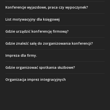
Konferencje wyjazdowe, praca czy wypoczynek?
List motywacyjny dla księgowej
Gdzie urządzić konferencję firmową?
Gdzie znaleźć salę do zorganizowania konferencji?
Impreza dla firmy.
Gdzie organizować spotkania służbowe?
Organizacja imprez integracyjnych