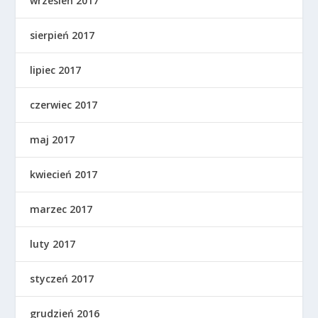
wrzesień 2017
sierpień 2017
lipiec 2017
czerwiec 2017
maj 2017
kwiecień 2017
marzec 2017
luty 2017
styczeń 2017
grudzień 2016