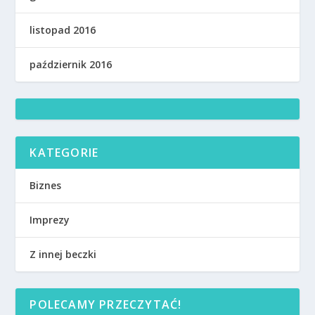
listopad 2016
październik 2016
KATEGORIE
Biznes
Imprezy
Z innej beczki
POLECAMY PRZECZYTAĆ!