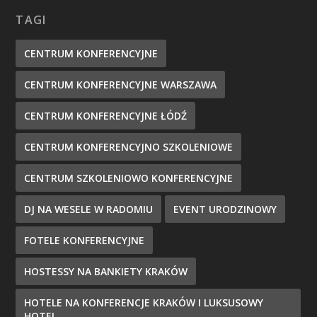
TAGI
CENTRUM KONFERENCYJNE
CENTRUM KONFERENCYJNE WARSZAWA
CENTRUM KONFERENCYJNE ŁÓDŹ
CENTRUM KONFERENCYJNO SZKOLENIOWE
CENTRUM SZKOLENIOWO KONFERENCYJNE
DJ NA WESELE W RADOMIU
EVENT URODZINOWY
FOTELE KONFERENCYJNE
HOSTESSY NA BANKIETY KRAKÓW
HOTELE NA KONFERENCJE KRAKÓW I LUKSUSOWY
HOTEL