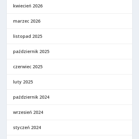
kwiecień 2026
marzec 2026
listopad 2025
październik 2025
czerwiec 2025
luty 2025
październik 2024
wrzesień 2024
styczeń 2024