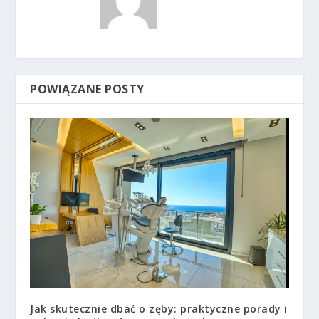
POWIĄZANE POSTY
Jak skutecznie dbać o zęby: praktyczne porady i