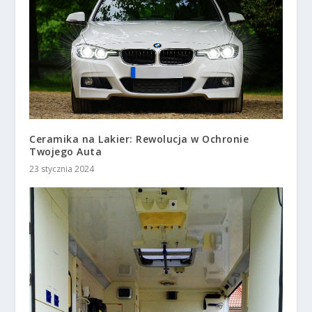
Ceramika na Lakier: Rewolucja w Ochronie
Twojego Auta
23 stycznia 2024