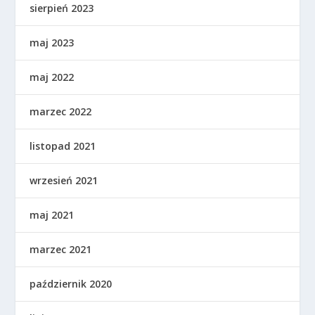
sierpień 2023
maj 2023
maj 2022
marzec 2022
listopad 2021
wrzesień 2021
maj 2021
marzec 2021
październik 2020