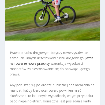
Prawo o ruchu drogowym dotyczy rowerzystów tak
samo jak i innych uczestników ruchu drogowego.
Jazda
na rowerze nowe przepisy
warunkują wysokości
mandatów za niestosowanie się do obowiązującego
prawa.
Aby poruszać się po drodze publicznej bez narażenia na
mandat, każdy kierowca roweru powinien mieć
skończone 18 lat. Innych wypadkach, w tym przypadku
osób niepełnoletnich, konieczne jest posiadanie karty