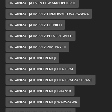
ORGANIZACJA EVENTÓW MAŁOPOLSKIE
ORGANIZACJA IMPREZ FIRMOWYCH WARSZAWA
ORGANIZACJA IMPREZ LETNICH
ORGANIZACJA IMPREZ PLENEROWYCH
ORGANIZACJA IMPREZ ZIMOWYCH
ORGANIZACJA KONFERENCJI
ORGANIZACJA KONFERENCJI DLA FIRM
ORGANIZACJA KONFERENCJI DLA FIRM ZAKOPANE
ORGANIZACJA KONFERENCJI GDAŃSK
ORGANIZACJA KONFERENCJI WARSZAWA