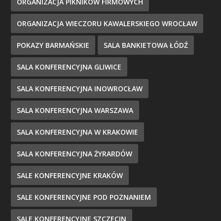
ORGANIZACJA PIKNIKÓW FIRMOWYCH
ORGANIZACJA WIECZORU KAWALERSKIEGO WROCŁAW
POKAZY BARMAŃSKIE
SALA BANKIETOWA ŁÓDŹ
SALA KONFERENCYJNA GLIWICE
SALA KONFERENCYJNA INOWROCŁAW
SALA KONFERENCYJNA WARSZAWA
SALA KONFERENCYJNA W KRAKOWIE
SALA KONFERENCYJNA ŻYRARDÓW
SALE KONFERENCYJNE KRAKÓW
SALE KONFERENCYJNE POD POZNANIEM
SALE KONFERENCYJNE SZCZECIN