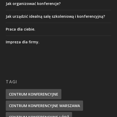
Jak organizować konferencje?
Jak urządzić idealną salę szkoleniową i konferencyjną?
Praca dla ciebie.
Impreza dla firmy.
TAGI
CENTRUM KONFERENCYJNE
CENTRUM KONFERENCYJNE WARSZAWA