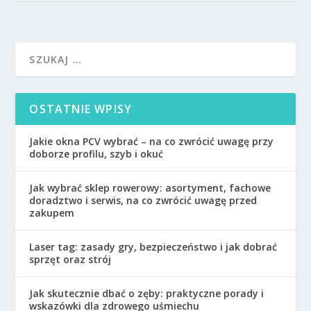
OSTATNIE WPISY
Jakie okna PCV wybrać – na co zwrócić uwagę przy
doborze profilu, szyb i okuć
Jak wybrać sklep rowerowy: asortyment, fachowe
doradztwo i serwis, na co zwrócić uwagę przed
zakupem
Laser tag: zasady gry, bezpieczeństwo i jak dobrać
sprzęt oraz strój
Jak skutecznie dbać o zęby: praktyczne porady i
wskazówki dla zdrowego uśmiechu