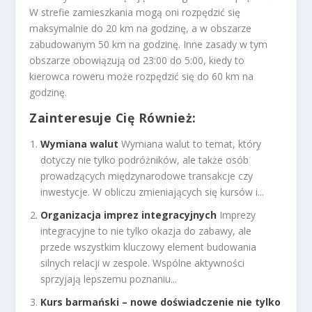
W strefie zamieszkania mogą oni rozpędzić się
maksymalnie do 20 km na godzinę, a w obszarze
zabudowanym 50 km na godzinę. Inne zasady w tym
obszarze obowiązują od 23:00 do 5:00, kiedy to
kierowca roweru może rozpędzić się do 60 km na
godzinę.
Zainteresuje Cię Również:
Wymiana walut
Wymiana walut to temat, który
dotyczy nie tylko podróżników, ale także osób
prowadzących międzynarodowe transakcje czy
inwestycje. W obliczu zmieniających się kursów i...
Organizacja imprez integracyjnych
Imprezy
integracyjne to nie tylko okazja do zabawy, ale
przede wszystkim kluczowy element budowania
silnych relacji w zespole. Wspólne aktywności
sprzyjają lepszemu poznaniu...
Kurs barmański – nowe doświadczenie nie tylko