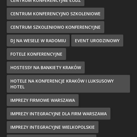
CENTRUM KONFERENCYJNE ŁÓDŹ
CENTRUM KONFERENCYJNO SZKOLENIOWE
CENTRUM SZKOLENIOWO KONFERENCYJNE
DJ NA WESELE W RADOMIU
EVENT URODZINOWY
FOTELE KONFERENCYJNE
HOSTESSY NA BANKIETY KRAKÓW
HOTELE NA KONFERENCJE KRAKÓW I LUKSUSOWY
HOTEL
IMPREZY FIRMOWE WARSZAWA
IMPREZY INTEGRACYJNE DLA FIRM WARSZAWA
IMPREZY INTEGRACYJNE WIELKOPOLSKIE