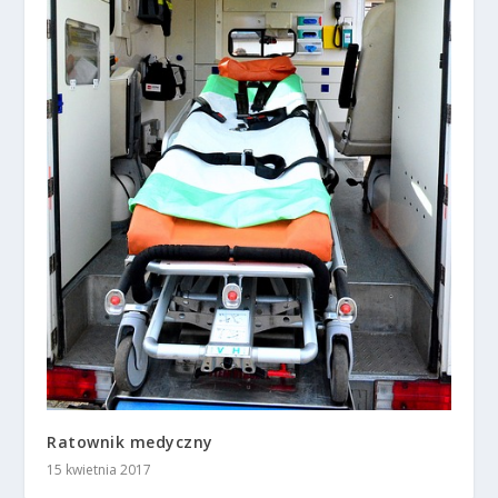
Ratownik medyczny
15 kwietnia 2017