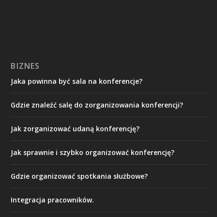
BIZNES
Jaka powinna być sala na konferencje?
Gdzie znaleźć salę do zorganizowania konferencji?
Jak zorganizować udaną konferencję?
Jak sprawnie i szybko organizować konferencję?
Gdzie organizować spotkania służbowe?
Integracja pracowników.