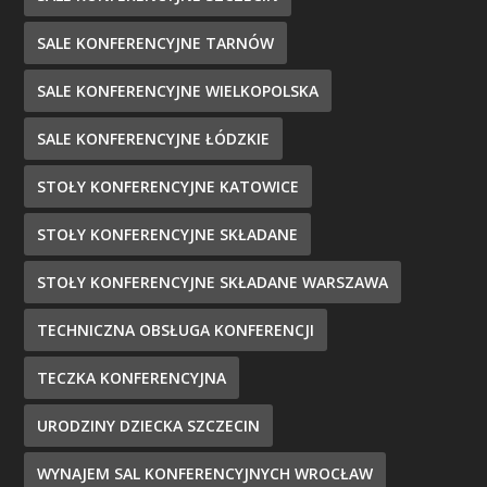
SALE KONFERENCYJNE TARNÓW
SALE KONFERENCYJNE WIELKOPOLSKA
SALE KONFERENCYJNE ŁÓDZKIE
STOŁY KONFERENCYJNE KATOWICE
STOŁY KONFERENCYJNE SKŁADANE
STOŁY KONFERENCYJNE SKŁADANE WARSZAWA
TECHNICZNA OBSŁUGA KONFERENCJI
TECZKA KONFERENCYJNA
URODZINY DZIECKA SZCZECIN
WYNAJEM SAL KONFERENCYJNYCH WROCŁAW