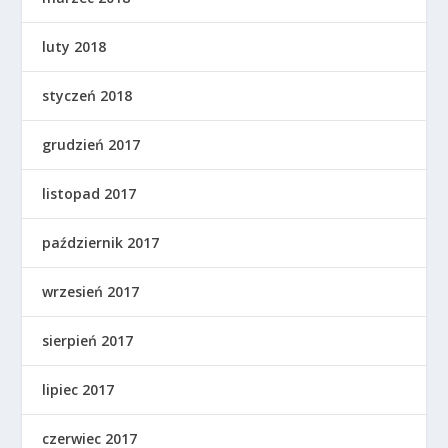
luty 2018
styczeń 2018
grudzień 2017
listopad 2017
październik 2017
wrzesień 2017
sierpień 2017
lipiec 2017
czerwiec 2017