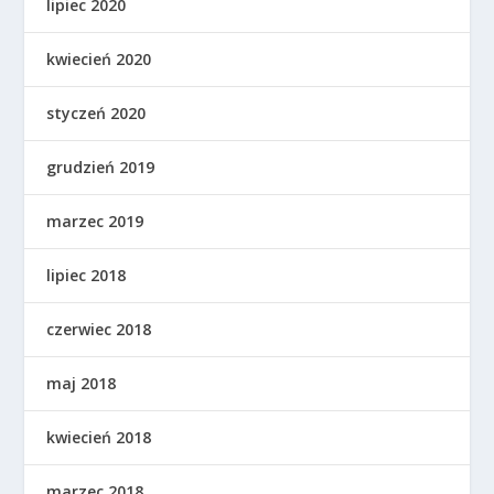
lipiec 2020
kwiecień 2020
styczeń 2020
grudzień 2019
marzec 2019
lipiec 2018
czerwiec 2018
maj 2018
kwiecień 2018
marzec 2018