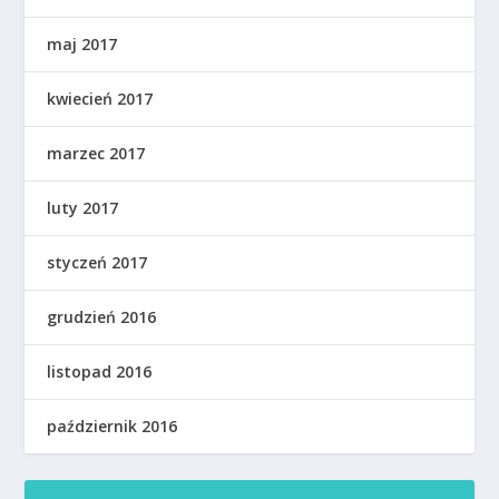
maj 2017
kwiecień 2017
marzec 2017
luty 2017
styczeń 2017
grudzień 2016
listopad 2016
październik 2016