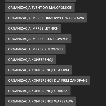
ORGANIZACJA EVENTÓW MAŁOPOLSKIE
ORGANIZACJA IMPREZ FIRMOWYCH WARSZAWA
ORGANIZACJA IMPREZ LETNICH
ORGANIZACJA IMPREZ PLENEROWYCH
ORGANIZACJA IMPREZ ZIMOWYCH
ORGANIZACJA KONFERENCJI
ORGANIZACJA KONFERENCJI DLA FIRM
ORGANIZACJA KONFERENCJI DLA FIRM ZAKOPANE
ORGANIZACJA KONFERENCJI GDAŃSK
ORGANIZACJA KONFERENCJI WARSZAWA