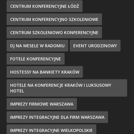
CENTRUM KONFERENCYJNE ŁÓDŹ
CENTRUM KONFERENCYJNO SZKOLENIOWE
CENTRUM SZKOLENIOWO KONFERENCYJNE
DJ NA WESELE W RADOMIU
EVENT URODZINOWY
FOTELE KONFERENCYJNE
HOSTESSY NA BANKIETY KRAKÓW
HOTELE NA KONFERENCJE KRAKÓW I LUKSUSOWY
HOTEL
IMPREZY FIRMOWE WARSZAWA
IMPREZY INTEGRACYJNE DLA FIRM WARSZAWA
IMPREZY INTEGRACYJNE WIELKOPOLSKIE