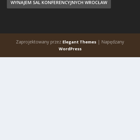
WYNAJEM SAL KONFERENCYJNYCH WROCŁAW
Zaprojektowany przez
| Napędzany
Elegant Themes
WordPress