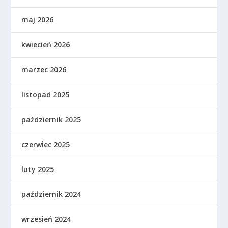
maj 2026
kwiecień 2026
marzec 2026
listopad 2025
październik 2025
czerwiec 2025
luty 2025
październik 2024
wrzesień 2024