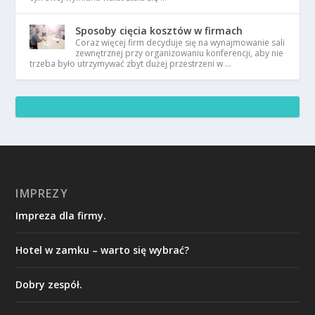
Sposoby cięcia kosztów w firmach
Coraz więcej firm decyduje się na wynajmowanie sali
zewnętrznej przy organizowaniu konferencji, aby nie
trzeba było utrzymywać zbyt dużej przestrzeni w …
IMPREZY
Impreza dla firmy.
Hotel w zamku – warto się wybrać?
Dobry zespół.