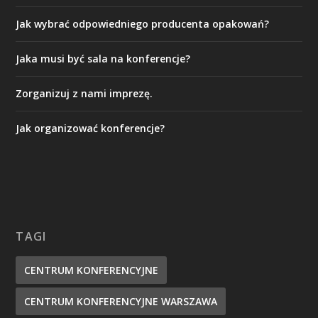
Jak wybrać odpowiedniego producenta opakowań?
Jaka musi być sala na konferencje?
Zorganizuj z nami imprezę.
Jak organizować konferencje?
TAGI
CENTRUM KONFERENCYJNE
CENTRUM KONFERENCYJNE WARSZAWA