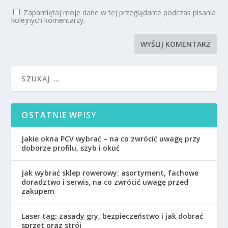
Zapamiętaj moje dane w tej przeglądarce podczas pisania
kolejnych komentarzy.
OSTATNIE WPISY
Jakie okna PCV wybrać – na co zwrócić uwagę przy
doborze profilu, szyb i okuć
Jak wybrać sklep rowerowy: asortyment, fachowe
doradztwo i serwis, na co zwrócić uwagę przed
zakupem
Laser tag: zasady gry, bezpieczeństwo i jak dobrać
sprzęt oraz strój