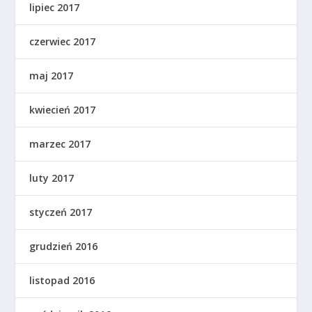
lipiec 2017
czerwiec 2017
maj 2017
kwiecień 2017
marzec 2017
luty 2017
styczeń 2017
grudzień 2016
listopad 2016