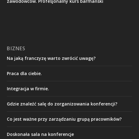
zawodowców. Profesjonalny kurs barmański
BIZNES
Na jaką franczyzę warto zwrócić uwagę?
Praca dla ciebie.
Integracja w firmie.
Gdzie znaleźć salę do zorganizowania konferencji?
Co jest ważne przy zarządzaniu grupą pracowników?
Doskonała sala na konferencje