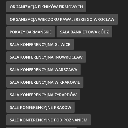
ORGANIZACJA PIKNIKÓW FIRMOWYCH
ORGANIZACJA WIECZORU KAWALERSKIEGO WROCŁAW
POKAZY BARMAŃSKIE
SALA BANKIETOWA ŁÓDŹ
SALA KONFERENCYJNA GLIWICE
SALA KONFERENCYJNA INOWROCŁAW
SALA KONFERENCYJNA WARSZAWA
SALA KONFERENCYJNA W KRAKOWIE
SALA KONFERENCYJNA ŻYRARDÓW
SALE KONFERENCYJNE KRAKÓW
SALE KONFERENCYJNE POD POZNANIEM