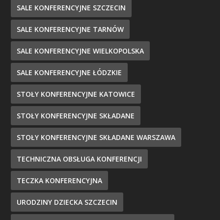
SALE KONFERENCYJNE SZCZECIN
SALE KONFERENCYJNE TARNÓW
SALE KONFERENCYJNE WIELKOPOLSKA
SALE KONFERENCYJNE ŁÓDZKIE
STOŁY KONFERENCYJNE KATOWICE
STOŁY KONFERENCYJNE SKŁADANE
STOŁY KONFERENCYJNE SKŁADANE WARSZAWA
TECHNICZNA OBSŁUGA KONFERENCJI
TECZKA KONFERENCYJNA
URODZINY DZIECKA SZCZECIN