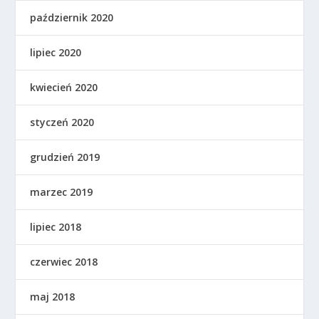
październik 2020
lipiec 2020
kwiecień 2020
styczeń 2020
grudzień 2019
marzec 2019
lipiec 2018
czerwiec 2018
maj 2018