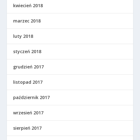
kwiecień 2018
marzec 2018
luty 2018
styczeń 2018
grudzień 2017
listopad 2017
październik 2017
wrzesień 2017
sierpień 2017