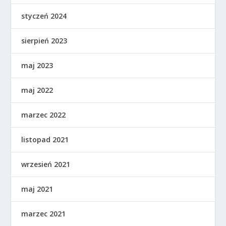
styczeń 2024
sierpień 2023
maj 2023
maj 2022
marzec 2022
listopad 2021
wrzesień 2021
maj 2021
marzec 2021