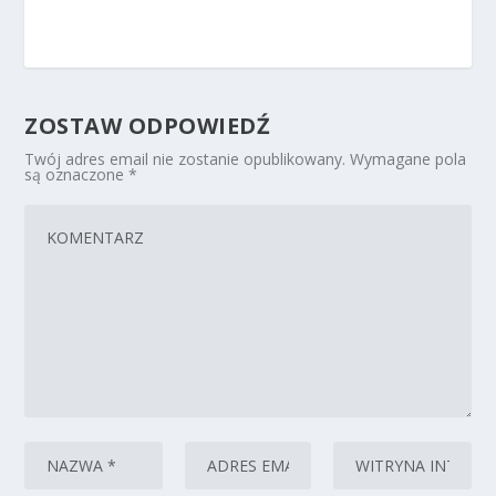
ZOSTAW ODPOWIEDŹ
Twój adres email nie zostanie opublikowany.
Wymagane pola
są oznaczone
*