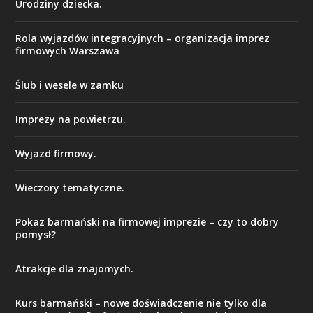
Urodziny dziecka.
Rola wyjazdów integracyjnych – organizacja imprez
firmowych Warszawa
Ślub i wesele w zamku
Imprezy na powietrzu.
Wyjazd firmowy.
Wieczory tematyczne.
Pokaz barmański na firmowej imprezie – czy to dobry
pomysł?
Atrakcje dla znajomych.
Kurs barmański – nowe doświadczenie nie tylko dla