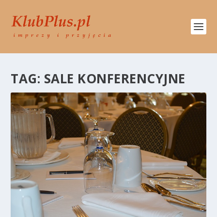
TAG:
SALE KONFERENCYJNE