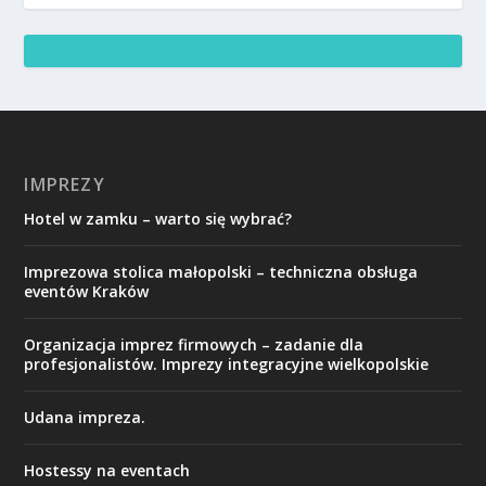
IMPREZY
Hotel w zamku – warto się wybrać?
Imprezowa stolica małopolski – techniczna obsługa
eventów Kraków
Organizacja imprez firmowych – zadanie dla
profesjonalistów. Imprezy integracyjne wielkopolskie
Udana impreza.
Hostessy na eventach