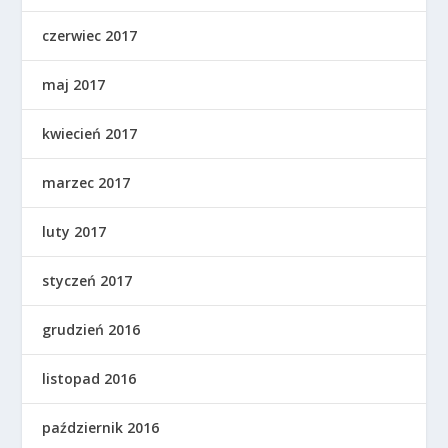
czerwiec 2017
maj 2017
kwiecień 2017
marzec 2017
luty 2017
styczeń 2017
grudzień 2016
listopad 2016
październik 2016