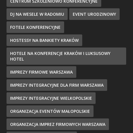
CENTRUM SZKOLENIOWO KONFERENCYJNE
DJ NA WESELE W RADOMIU
EVENT URODZINOWY
FOTELE KONFERENCYJNE
HOSTESSY NA BANKIETY KRAKÓW
HOTELE NA KONFERENCJE KRAKÓW I LUKSUSOWY
HOTEL
IMPREZY FIRMOWE WARSZAWA
IMPREZY INTEGRACYJNE DLA FIRM WARSZAWA
IMPREZY INTEGRACYJNE WIELKOPOLSKIE
ORGANIZACJA EVENTÓW MAŁOPOLSKIE
ORGANIZACJA IMPREZ FIRMOWYCH WARSZAWA