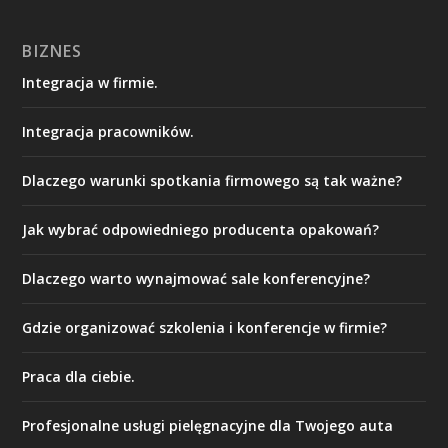
BIZNES
Integracja w firmie.
Integracja pracowników.
Dlaczego warunki spotkania firmowego są tak ważne?
Jak wybrać odpowiedniego producenta opakowań?
Dlaczego warto wynajmować sale konferencyjne?
Gdzie organizować szkolenia i konferencje w firmie?
Praca dla ciebie.
Profesjonalne usługi pielęgnacyjne dla Twojego auta