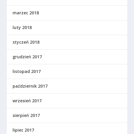
marzec 2018
luty 2018
styczeń 2018
grudzień 2017
listopad 2017
październik 2017
wrzesień 2017
sierpień 2017
lipiec 2017