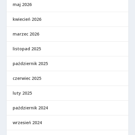
maj 2026
kwiecień 2026
marzec 2026
listopad 2025
październik 2025
czerwiec 2025
luty 2025
październik 2024
wrzesień 2024