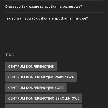
Dlaczego tak ważne są spotkania biznesowe?
Jak zorganizować doskonałe spotkanie firmowe?
TAGI
CENTRUM KONFERENCYJNE
CENTRUM KONFERENCYJNE WARSZAWA
CENTRUM KONFERENCYJNE ŁÓDŹ
CENTRUM KONFERENCYJNO SZKOLENIOWE