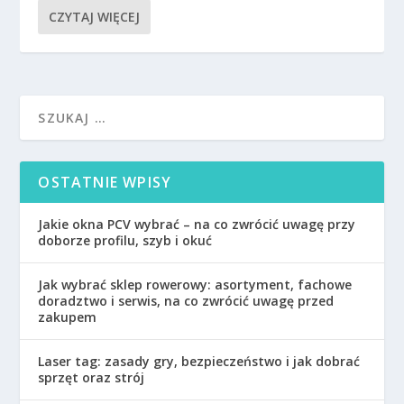
CZYTAJ WIĘCEJ
OSTATNIE WPISY
Jakie okna PCV wybrać – na co zwrócić uwagę przy
doborze profilu, szyb i okuć
Jak wybrać sklep rowerowy: asortyment, fachowe
doradztwo i serwis, na co zwrócić uwagę przed
zakupem
Laser tag: zasady gry, bezpieczeństwo i jak dobrać
sprzęt oraz strój