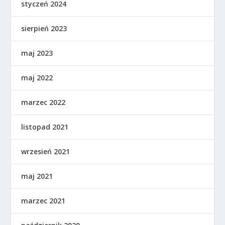
styczeń 2024
sierpień 2023
maj 2023
maj 2022
marzec 2022
listopad 2021
wrzesień 2021
maj 2021
marzec 2021