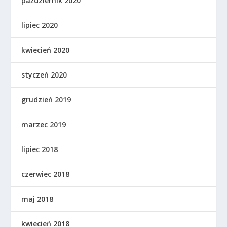
październik 2020
lipiec 2020
kwiecień 2020
styczeń 2020
grudzień 2019
marzec 2019
lipiec 2018
czerwiec 2018
maj 2018
kwiecień 2018