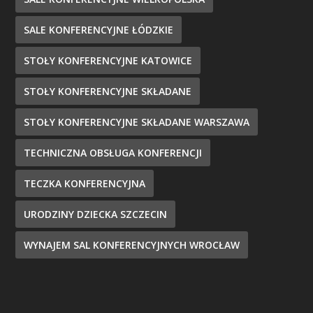
SALE KONFERENCYJNE ŁÓDZKIE
STOŁY KONFERENCYJNE KATOWICE
STOŁY KONFERENCYJNE SKŁADANE
STOŁY KONFERENCYJNE SKŁADANE WARSZAWA
TECHNICZNA OBSŁUGA KONFERENCJI
TECZKA KONFERENCYJNA
URODZINY DZIECKA SZCZECIN
WYNAJEM SAL KONFERENCYJNYCH WROCŁAW