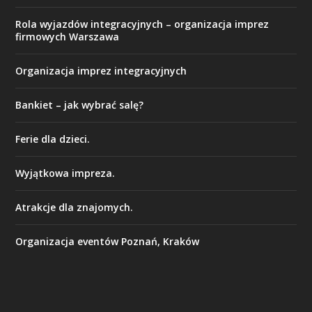
Rola wyjazdów integracyjnych – organizacja imprez
firmowych Warszawa
Organizacja imprez integracyjnych
Bankiet – jak wybrać salę?
Ferie dla dzieci.
Wyjątkowa impreza.
Atrakcje dla znajomych.
Organizacja eventów Poznań, Kraków