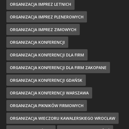
ORGANIZACJA IMPREZ LETNICH
ORGANIZACJA IMPREZ PLENEROWYCH
ORGANIZACJA IMPREZ ZIMOWYCH
ORGANIZACJA KONFERENCJI
ORGANIZACJA KONFERENCJI DLA FIRM
ORGANIZACJA KONFERENCJI DLA FIRM ZAKOPANE
ORGANIZACJA KONFERENCJI GDAŃSK
ORGANIZACJA KONFERENCJI WARSZAWA
ORGANIZACJA PIKNIKÓW FIRMOWYCH
ORGANIZACJA WIECZORU KAWALERSKIEGO WROCŁAW