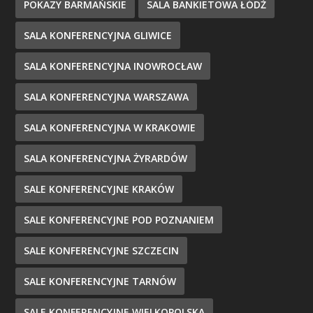
POKAZY BARMAŃSKIE
SALA BANKIETOWA ŁÓDŹ
SALA KONFERENCYJNA GLIWICE
SALA KONFERENCYJNA INOWROCŁAW
SALA KONFERENCYJNA WARSZAWA
SALA KONFERENCYJNA W KRAKOWIE
SALA KONFERENCYJNA ŻYRARDÓW
SALE KONFERENCYJNE KRAKÓW
SALE KONFERENCYJNE POD POZNANIEM
SALE KONFERENCYJNE SZCZECIN
SALE KONFERENCYJNE TARNÓW
SALE KONFERENCYJNE WIELKOPOLSKA