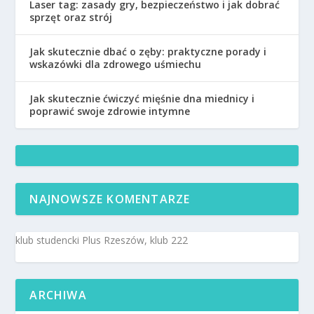
Laser tag: zasady gry, bezpieczeństwo i jak dobrać
sprzęt oraz strój
Jak skutecznie dbać o zęby: praktyczne porady i
wskazówki dla zdrowego uśmiechu
Jak skutecznie ćwiczyć mięśnie dna miednicy i
poprawić swoje zdrowie intymne
NAJNOWSZE KOMENTARZE
klub studencki Plus Rzeszów, klub 222
ARCHIWA