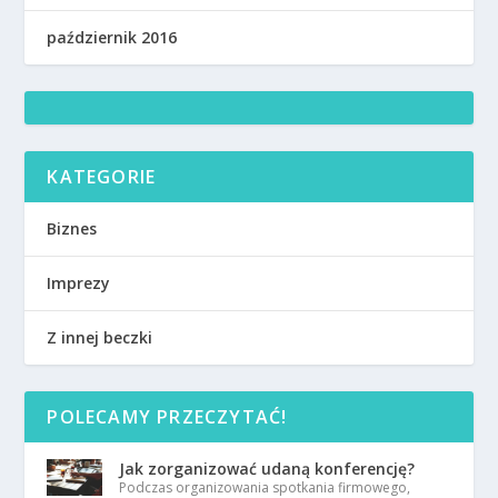
październik 2016
KATEGORIE
Biznes
Imprezy
Z innej beczki
POLECAMY PRZECZYTAĆ!
Jak zorganizować udaną konferencję?
Podczas organizowania spotkania firmowego,