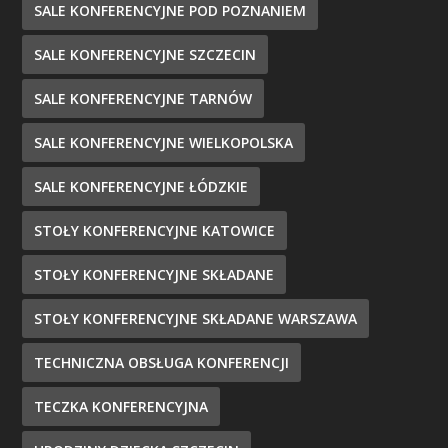
SALE KONFERENCYJNE POD POZNANIEM
SALE KONFERENCYJNE SZCZECIN
SALE KONFERENCYJNE TARNÓW
SALE KONFERENCYJNE WIELKOPOLSKA
SALE KONFERENCYJNE ŁÓDZKIE
STOŁY KONFERENCYJNE KATOWICE
STOŁY KONFERENCYJNE SKŁADANE
STOŁY KONFERENCYJNE SKŁADANE WARSZAWA
TECHNICZNA OBSŁUGA KONFERENCJI
TECZKA KONFERENCYJNA