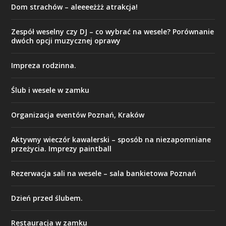
Dom strachów – aleeeeżżż atrakcja!
Zespół weselny czy DJ – co wybrać na wesele? Porównanie
dwóch opcji muzycznej oprawy
Impreza rodzinna.
Ślub i wesele w zamku
Organizacja eventów Poznań, Kraków
Aktywny wieczór kawalerski – sposób na niezapomniane
przeżycia. Imprezy paintball
Rezerwacja sali na wesele – sala bankietowa Poznań
Dzień przed ślubem.
Restauracja w zamku