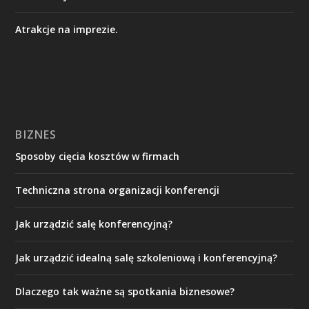
Atrakcje na imprezie.
BIZNES
Sposoby cięcia kosztów w firmach
Techniczna strona organizacji konferencji
Jak urządzić salę konferencyjną?
Jak urządzić idealną salę szkoleniową i konferencyjną?
Dlaczego tak ważne są spotkania biznesowe?