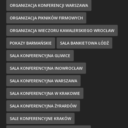
ORGANIZACJA KONFERENCJI WARSZAWA
ORGANIZACJA PIKNIKÓW FIRMOWYCH
ORGANIZACJA WIECZORU KAWALERSKIEGO WROCŁAW
POKAZY BARMAŃSKIE
SALA BANKIETOWA ŁÓDŹ
SALA KONFERENCYJNA GLIWICE
SALA KONFERENCYJNA INOWROCŁAW
SALA KONFERENCYJNA WARSZAWA
SALA KONFERENCYJNA W KRAKOWIE
SALA KONFERENCYJNA ŻYRARDÓW
SALE KONFERENCYJNE KRAKÓW