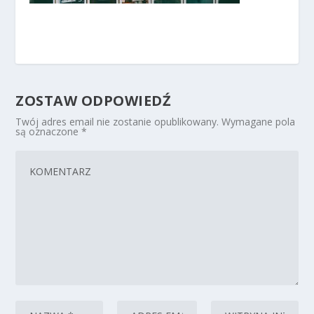
ZOSTAW ODPOWIEDŹ
Twój adres email nie zostanie opublikowany.
Wymagane pola
są oznaczone
*