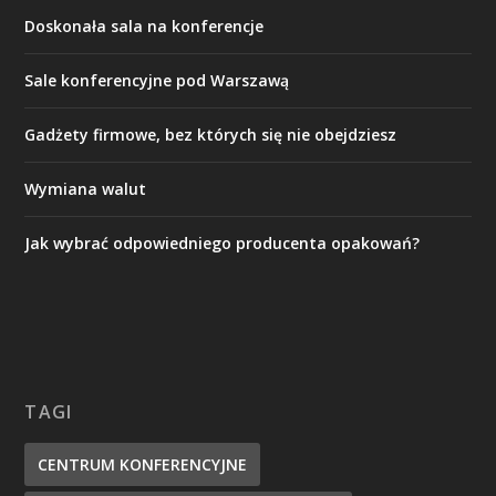
Doskonała sala na konferencje
Sale konferencyjne pod Warszawą
Gadżety firmowe, bez których się nie obejdziesz
Wymiana walut
Jak wybrać odpowiedniego producenta opakowań?
TAGI
CENTRUM KONFERENCYJNE