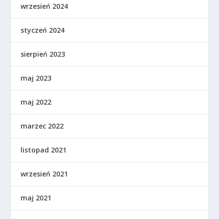
wrzesień 2024
styczeń 2024
sierpień 2023
maj 2023
maj 2022
marzec 2022
listopad 2021
wrzesień 2021
maj 2021