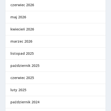
czerwiec 2026
maj 2026
kwiecień 2026
marzec 2026
listopad 2025
październik 2025
czerwiec 2025
luty 2025
październik 2024