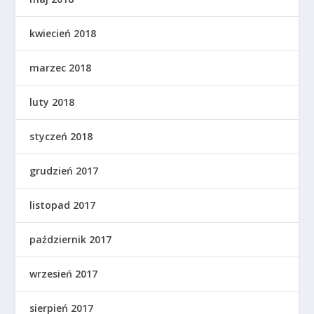
kwiecień 2018
marzec 2018
luty 2018
styczeń 2018
grudzień 2017
listopad 2017
październik 2017
wrzesień 2017
sierpień 2017