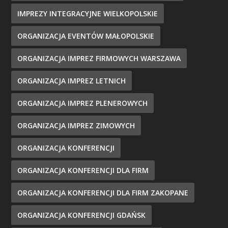
IMPREZY INTEGRACYJNE WIELKOPOLSKIE
ORGANIZACJA EVENTÓW MAŁOPOLSKIE
ORGANIZACJA IMPREZ FIRMOWYCH WARSZAWA
ORGANIZACJA IMPREZ LETNICH
ORGANIZACJA IMPREZ PLENEROWYCH
ORGANIZACJA IMPREZ ZIMOWYCH
ORGANIZACJA KONFERENCJI
ORGANIZACJA KONFERENCJI DLA FIRM
ORGANIZACJA KONFERENCJI DLA FIRM ZAKOPANE
ORGANIZACJA KONFERENCJI GDAŃSK