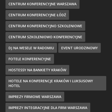
CENTRUM KONFERENCYJNE WARSZAWA
CENTRUM KONFERENCYJNE ŁÓDŹ
CENTRUM KONFERENCYJNO SZKOLENIOWE
CENTRUM SZKOLENIOWO KONFERENCYJNE
DJ NA WESELE W RADOMIU
EVENT URODZINOWY
FOTELE KONFERENCYJNE
HOSTESSY NA BANKIETY KRAKÓW
HOTELE NA KONFERENCJE KRAKÓW I LUKSUSOWY
HOTEL
IMPREZY FIRMOWE WARSZAWA
IMPREZY INTEGRACYJNE DLA FIRM WARSZAWA