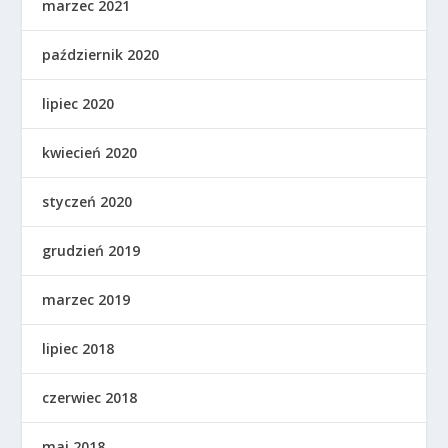
marzec 2021
październik 2020
lipiec 2020
kwiecień 2020
styczeń 2020
grudzień 2019
marzec 2019
lipiec 2018
czerwiec 2018
maj 2018