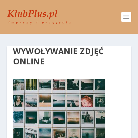
WYWOŁYWANIE ZDJĘĆ
ONLINE