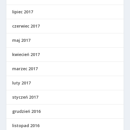
lipiec 2017
czerwiec 2017
maj 2017
kwiecień 2017
marzec 2017
luty 2017
styczeń 2017
grudzień 2016
listopad 2016