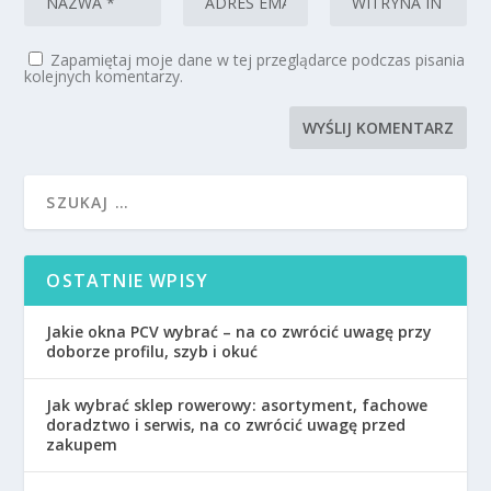
Zapamiętaj moje dane w tej przeglądarce podczas pisania
kolejnych komentarzy.
OSTATNIE WPISY
Jakie okna PCV wybrać – na co zwrócić uwagę przy
doborze profilu, szyb i okuć
Jak wybrać sklep rowerowy: asortyment, fachowe
doradztwo i serwis, na co zwrócić uwagę przed
zakupem