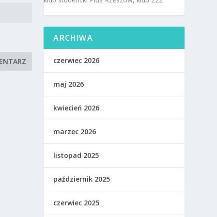
ARCHIWA
czerwiec 2026
maj 2026
kwiecień 2026
marzec 2026
listopad 2025
październik 2025
czerwiec 2025