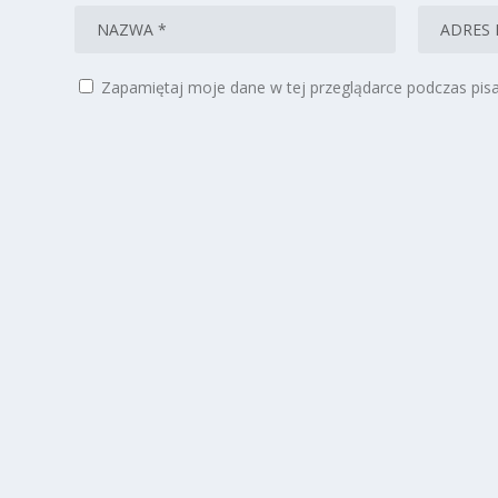
Zapamiętaj moje dane w tej przeglądarce podczas pisa