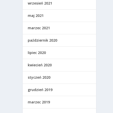
wrzesień 2021
maj 2021
marzec 2021
październik 2020
lipiec 2020
kwiecień 2020
styczeń 2020
grudzień 2019
marzec 2019