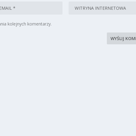
nia kolejnych komentarzy.