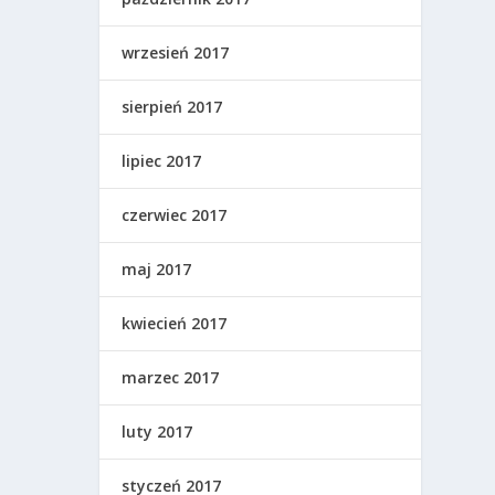
wrzesień 2017
sierpień 2017
lipiec 2017
czerwiec 2017
maj 2017
kwiecień 2017
marzec 2017
luty 2017
styczeń 2017