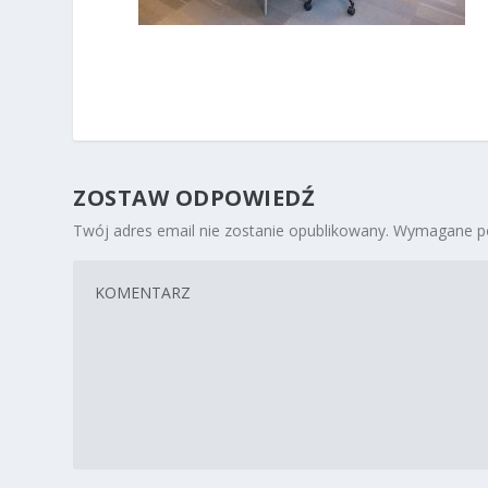
ZOSTAW ODPOWIEDŹ
Twój adres email nie zostanie opublikowany.
Wymagane po