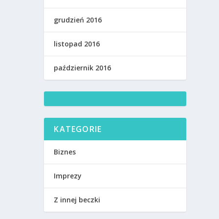
grudzień 2016
listopad 2016
październik 2016
KATEGORIE
Biznes
Imprezy
Z innej beczki