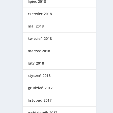
lipiec 2018
czerwiec 2018
maj 2018
kwiecień 2018
marzec 2018
luty 2018
styczeń 2018
grudzień 2017
listopad 2017
październik 2017