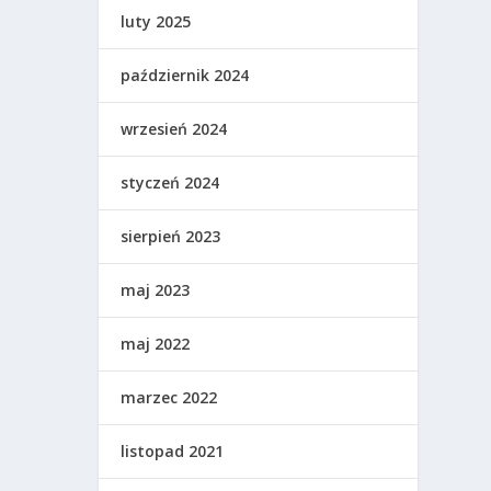
luty 2025
październik 2024
wrzesień 2024
styczeń 2024
sierpień 2023
maj 2023
maj 2022
marzec 2022
listopad 2021