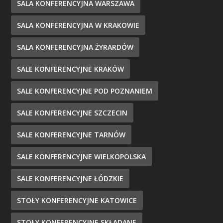
SALA KONFERENCYJNA WARSZAWA
SALA KONFERENCYJNA W KRAKOWIE
SALA KONFERENCYJNA ŻYRARDÓW
SALE KONFERENCYJNE KRAKÓW
SALE KONFERENCYJNE POD POZNANIEM
SALE KONFERENCYJNE SZCZECIN
SALE KONFERENCYJNE TARNÓW
SALE KONFERENCYJNE WIELKOPOLSKA
SALE KONFERENCYJNE ŁÓDZKIE
STOŁY KONFERENCYJNE KATOWICE
STOŁY KONFERENCYJNE SKŁADANE