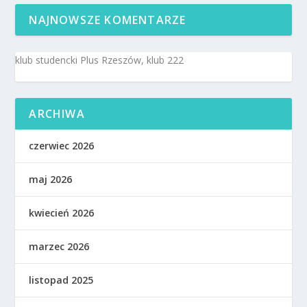
NAJNOWSZE KOMENTARZE
klub studencki Plus Rzeszów, klub 222
ARCHIWA
czerwiec 2026
maj 2026
kwiecień 2026
marzec 2026
listopad 2025