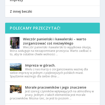
Z innej beczki
POLECAMY PRZECZYTAĆ!
Wieczór panieński i kawalerski – warto
zorganizować coś niezwykłego
Wieczór panieński i kawalerski to wyjątkowa okazja,
która zasługuje na niezapomniane przeżycia. Warto zadbać o
to, aby te ostatnie chwile wolności …
Impreza w górach.
Wielu z nas marzy o zorganizowaniu ważnej dla
siebie imprezy w jednym z piękniejszych polskich miast.
Spędzenie ważnego dla siebie dnia …
Morale pracowników i jego znaczenie
Jest szereg czynników wpływających na atmosferę w
pracy. Jednym z takich elementów jest morale
pracowników. Można rzec, że jest to poziom …