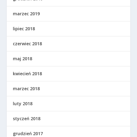
marzec 2019
lipiec 2018
czerwiec 2018
maj 2018
kwiecień 2018
marzec 2018
luty 2018
styczeń 2018
grudzień 2017