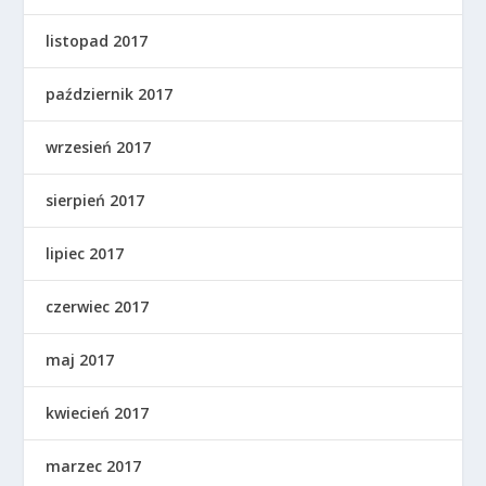
listopad 2017
październik 2017
wrzesień 2017
sierpień 2017
lipiec 2017
czerwiec 2017
maj 2017
kwiecień 2017
marzec 2017