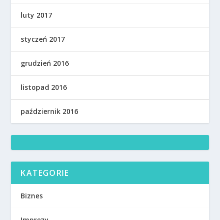
luty 2017
styczeń 2017
grudzień 2016
listopad 2016
październik 2016
KATEGORIE
Biznes
Imprezy