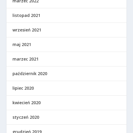
marzec 2022
listopad 2021
wrzesień 2021
maj 2021
marzec 2021
październik 2020
lipiec 2020
kwiecień 2020
styczeń 2020
grudzień 2019