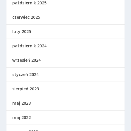
październik 2025
czerwiec 2025
luty 2025
październik 2024
wrzesień 2024
styczeń 2024
sierpień 2023
maj 2023
maj 2022