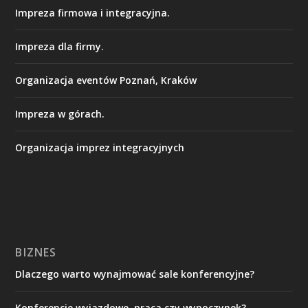
Impreza firmowa i integracyjna.
Impreza dla firmy.
Organizacja eventów Poznań, Kraków
Impreza w górach.
Organizacja imprez integracyjnych
BIZNES
Dlaczego warto wynajmować sale konferencyjne?
Konferencje wyjazdowe, praca czy wypoczynek?