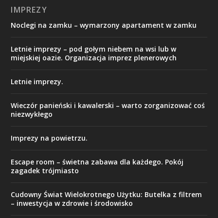
IMPREZY
Noclegi na zamku – wymarzony apartament w zamku
Letnie imprezy – pod gołym niebem na wsi lub w
miejskiej oazie. Organizacja imprez plenerowych
Letnie imprezy.
Wieczór panieński i kawalerski – warto zorganizować coś
niezwykłego
Imprezy na powietrzu.
Escape room – świetna zabawa dla każdego. Pokój
zagadek trójmiasto
Cudowny Świat Wielokrotnego Użytku: Butelka z filtrem
– inwestycja w zdrowie i środowisko