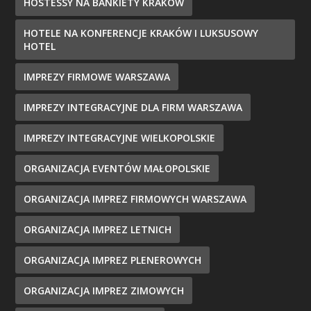
HOSTESSY NA BANKIETY KRAKÓW
HOTELE NA KONFERENCJE KRAKÓW I LUKSUSOWY
HOTEL
IMPREZY FIRMOWE WARSZAWA
IMPREZY INTEGRACYJNE DLA FIRM WARSZAWA
IMPREZY INTEGRACYJNE WIELKOPOLSKIE
ORGANIZACJA EVENTÓW MAŁOPOLSKIE
ORGANIZACJA IMPREZ FIRMOWYCH WARSZAWA
ORGANIZACJA IMPREZ LETNICH
ORGANIZACJA IMPREZ PLENEROWYCH
ORGANIZACJA IMPREZ ZIMOWYCH