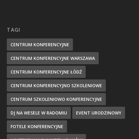
TAGI
CENTRUM KONFERENCYJNE
CENTRUM KONFERENCYJNE WARSZAWA
CENTRUM KONFERENCYJNE ŁÓDŹ
CENTRUM KONFERENCYJNO SZKOLENIOWE
CENTRUM SZKOLENIOWO KONFERENCYJNE
DJ NA WESELE W RADOMIU
EVENT URODZINOWY
FOTELE KONFERENCYJNE