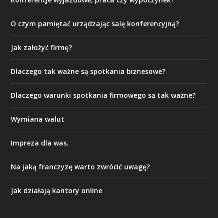
O czym pamiętać urządzając salę konferencyjną?
Jak założyć firmę?
Dlaczego tak ważne są spotkania biznesowe?
Dlaczego warunki spotkania firmowego są tak ważne?
Wymiana walut
Impreza dla was.
Na jaką franczyzę warto zwrócić uwagę?
Jak działają kantory online