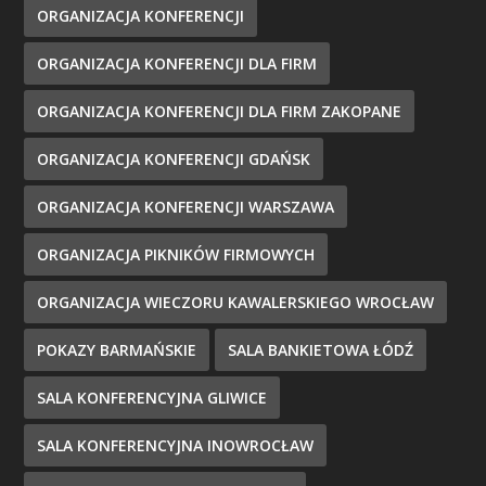
ORGANIZACJA KONFERENCJI
ORGANIZACJA KONFERENCJI DLA FIRM
ORGANIZACJA KONFERENCJI DLA FIRM ZAKOPANE
ORGANIZACJA KONFERENCJI GDAŃSK
ORGANIZACJA KONFERENCJI WARSZAWA
ORGANIZACJA PIKNIKÓW FIRMOWYCH
ORGANIZACJA WIECZORU KAWALERSKIEGO WROCŁAW
POKAZY BARMAŃSKIE
SALA BANKIETOWA ŁÓDŹ
SALA KONFERENCYJNA GLIWICE
SALA KONFERENCYJNA INOWROCŁAW