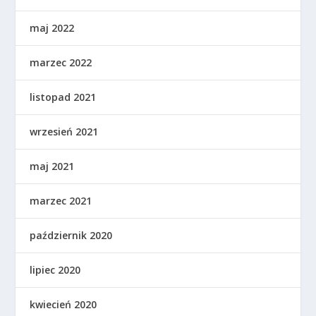
maj 2022
marzec 2022
listopad 2021
wrzesień 2021
maj 2021
marzec 2021
październik 2020
lipiec 2020
kwiecień 2020