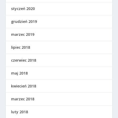
styczeń 2020
grudzień 2019
marzec 2019
lipiec 2018
czerwiec 2018
maj 2018
kwiecień 2018
marzec 2018
luty 2018