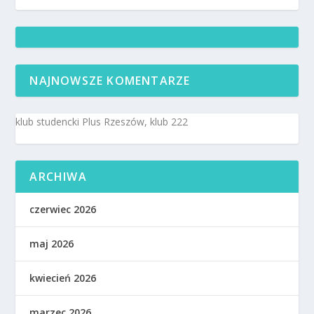
NAJNOWSZE KOMENTARZE
klub studencki Plus Rzeszów, klub 222
ARCHIWA
czerwiec 2026
maj 2026
kwiecień 2026
marzec 2026