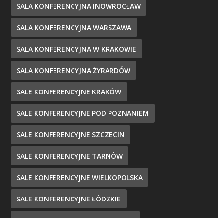
SALA KONFERENCYJNA INOWROCŁAW
SALA KONFERENCYJNA WARSZAWA
SALA KONFERENCYJNA W KRAKOWIE
SALA KONFERENCYJNA ŻYRARDÓW
SALE KONFERENCYJNE KRAKÓW
SALE KONFERENCYJNE POD POZNANIEM
SALE KONFERENCYJNE SZCZECIN
SALE KONFERENCYJNE TARNÓW
SALE KONFERENCYJNE WIELKOPOLSKA
SALE KONFERENCYJNE ŁÓDZKIE