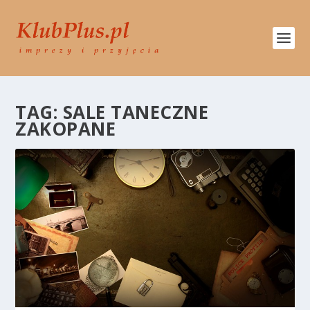
TAG:
SALE TANECZNE
ZAKOPANE