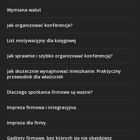
Wymiana walut
Jak organizować konferencje?
List motywacyjny dla księgowej
Jak sprawnie i szybko organizować konferencję?
Jak skutecznie wynajmować mieszkanie: Praktyczny
przewodnik dla właścicieli
Dlaczego spotkania firmowe są ważne?
Impreza firmowa i integracyjna.
Impreza dla firmy.
Gadżety firmowe, bez których się nie obejdziesz