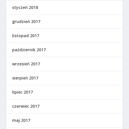
styczeń 2018
grudzień 2017
listopad 2017
październik 2017
wrzesień 2017
sierpień 2017
lipiec 2017
czerwiec 2017
maj 2017