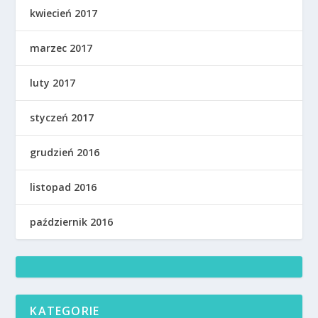
kwiecień 2017
marzec 2017
luty 2017
styczeń 2017
grudzień 2016
listopad 2016
październik 2016
KATEGORIE