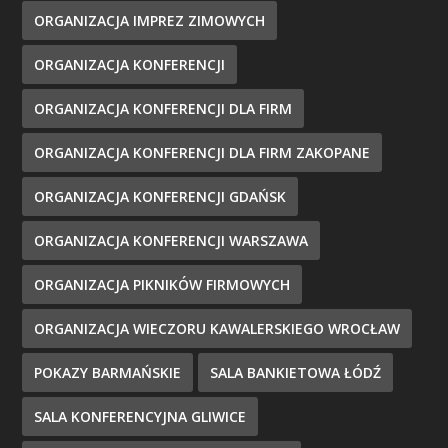
ORGANIZACJA IMPREZ ZIMOWYCH
ORGANIZACJA KONFERENCJI
ORGANIZACJA KONFERENCJI DLA FIRM
ORGANIZACJA KONFERENCJI DLA FIRM ZAKOPANE
ORGANIZACJA KONFERENCJI GDAŃSK
ORGANIZACJA KONFERENCJI WARSZAWA
ORGANIZACJA PIKNIKÓW FIRMOWYCH
ORGANIZACJA WIECZORU KAWALERSKIEGO WROCŁAW
POKAZY BARMAŃSKIE
SALA BANKIETOWA ŁÓDŹ
SALA KONFERENCYJNA GLIWICE