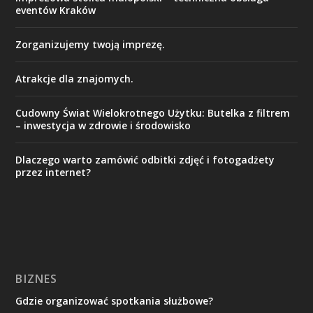
eventów Kraków
Zorganizujemy twoją imprezę.
Atrakcje dla znajomych.
Cudowny Świat Wielokrotnego Użytku: Butelka z filtrem
– inwestycja w zdrowie i środowisko
Dlaczego warto zamówić odbitki zdjęć i fotogadżety
przez internet?
BIZNES
Gdzie organizować spotkania służbowe?