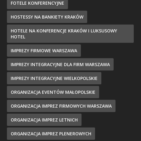
FOTELE KONFERENCYJNE
HOSTESSY NA BANKIETY KRAKÓW
HOTELE NA KONFERENCJE KRAKÓW I LUKSUSOWY
HOTEL
IMPREZY FIRMOWE WARSZAWA
IMPREZY INTEGRACYJNE DLA FIRM WARSZAWA
IMPREZY INTEGRACYJNE WIELKOPOLSKIE
ORGANIZACJA EVENTÓW MAŁOPOLSKIE
ORGANIZACJA IMPREZ FIRMOWYCH WARSZAWA
ORGANIZACJA IMPREZ LETNICH
ORGANIZACJA IMPREZ PLENEROWYCH