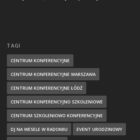
TAGI
CENTRUM KONFERENCYJNE
CENTRUM KONFERENCYJNE WARSZAWA
CENTRUM KONFERENCYJNE ŁÓDŹ
CENTRUM KONFERENCYJNO SZKOLENIOWE
CENTRUM SZKOLENIOWO KONFERENCYJNE
DJ NA WESELE W RADOMIU
EVENT URODZINOWY