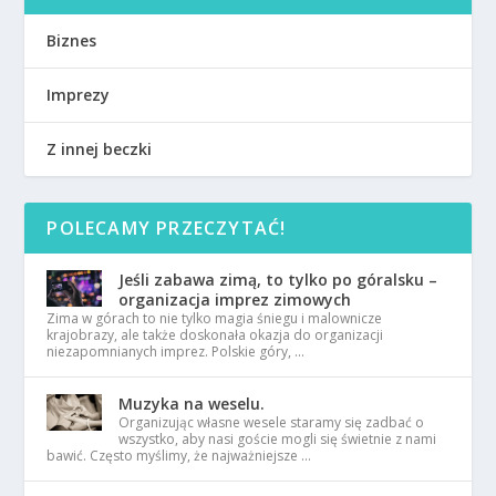
Biznes
Imprezy
Z innej beczki
POLECAMY PRZECZYTAĆ!
Jeśli zabawa zimą, to tylko po góralsku –
organizacja imprez zimowych
Zima w górach to nie tylko magia śniegu i malownicze
krajobrazy, ale także doskonała okazja do organizacji
niezapomnianych imprez. Polskie góry, …
Muzyka na weselu.
Organizując własne wesele staramy się zadbać o
wszystko, aby nasi goście mogli się świetnie z nami
bawić. Często myślimy, że najważniejsze …