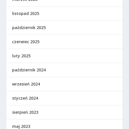
listopad 2025
październik 2025
czerwiec 2025
luty 2025
październik 2024
wrzesień 2024
styczeń 2024
sierpień 2023
maj 2023