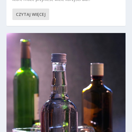
CZYTAJ WIĘCEJ