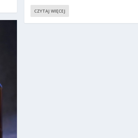
CZYTAJ WIĘCEJ