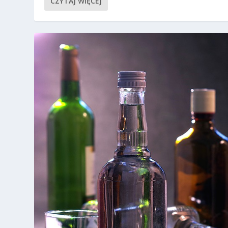
CZYTAJ WIĘCEJ