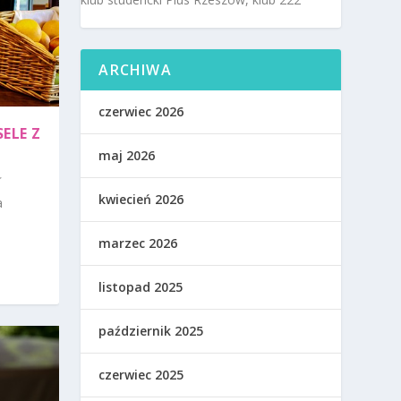
ARCHIWA
czerwiec 2026
ELE Z
maj 2026
kwiecień 2026
a
marzec 2026
listopad 2025
październik 2025
czerwiec 2025