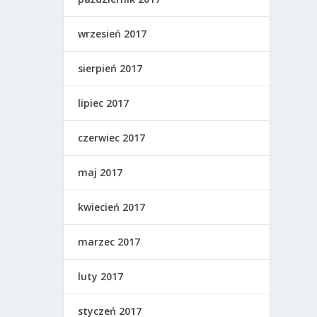
wrzesień 2017
sierpień 2017
lipiec 2017
czerwiec 2017
maj 2017
kwiecień 2017
marzec 2017
luty 2017
styczeń 2017