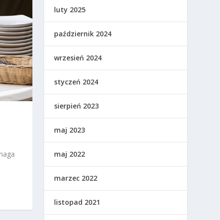
luty 2025
październik 2024
wrzesień 2024
styczeń 2024
sierpień 2023
maj 2023
maj 2022
ymaga
marzec 2022
listopad 2021