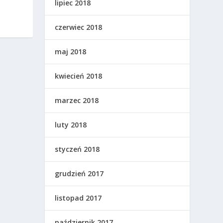
lipiec 2018
czerwiec 2018
maj 2018
kwiecień 2018
marzec 2018
luty 2018
styczeń 2018
grudzień 2017
listopad 2017
październik 2017