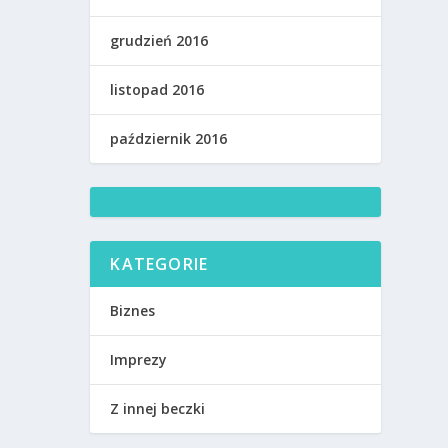
grudzień 2016
listopad 2016
październik 2016
KATEGORIE
Biznes
Imprezy
Z innej beczki