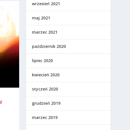
wrzesień 2021
maj 2021
marzec 2021
październik 2020
lipiec 2020
kwiecień 2020
styczeń 2020
W
grudzień 2019
marzec 2019