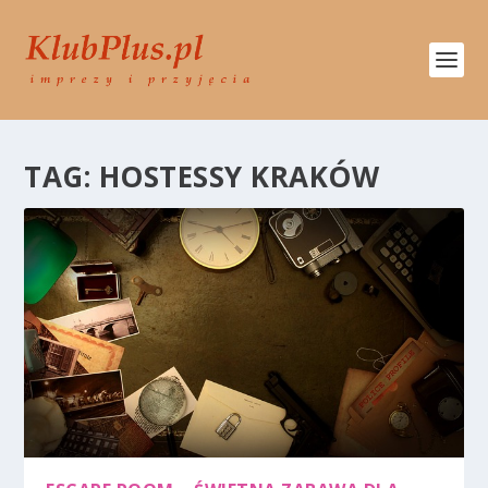
TAG:
HOSTESSY KRAKÓW