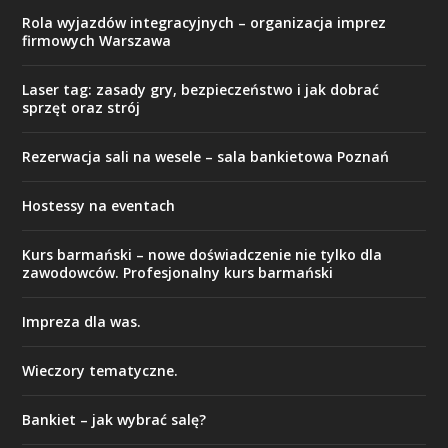
Rola wyjazdów integracyjnych – organizacja imprez
firmowych Warszawa
Laser tag: zasady gry, bezpieczeństwo i jak dobrać
sprzęt oraz strój
Rezerwacja sali na wesele – sala bankietowa Poznań
Hostessy na eventach
Kurs barmański – nowe doświadczenie nie tylko dla
zawodowców. Profesjonalny kurs barmański
Impreza dla was.
Wieczory tematyczne.
Bankiet – jak wybrać salę?