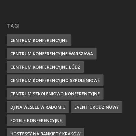
TAGI
CENTRUM KONFERENCYJNE
CENTRUM KONFERENCYJNE WARSZAWA
CENTRUM KONFERENCYJNE ŁÓDŹ
CENTRUM KONFERENCYJNO SZKOLENIOWE
CENTRUM SZKOLENIOWO KONFERENCYJNE
DJ NA WESELE W RADOMIU
EVENT URODZINOWY
FOTELE KONFERENCYJNE
HOSTESSY NA BANKIETY KRAKÓW