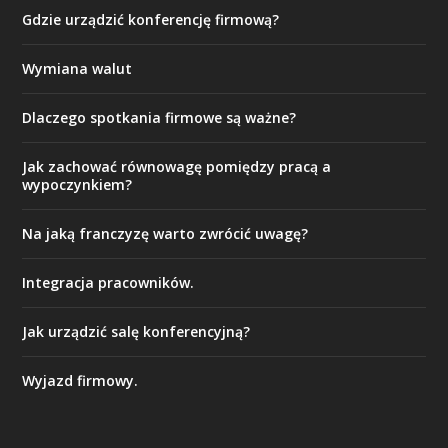
Gdzie urządzić konferencję firmową?
Wymiana walut
Dlaczego spotkania firmowe są ważne?
Jak zachować równowagę pomiędzy pracą a
wypoczynkiem?
Na jaką franczyzę warto zwrócić uwagę?
Integracja pracowników.
Jak urządzić salę konferencyjną?
Wyjazd firmowy.