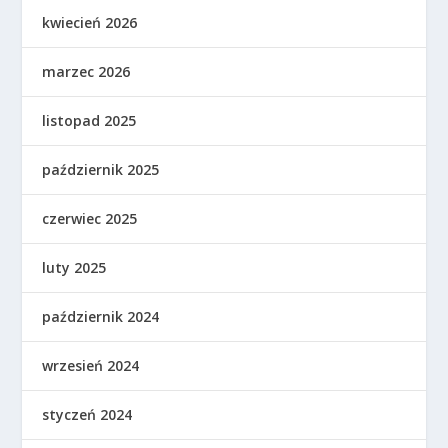
kwiecień 2026
marzec 2026
listopad 2025
październik 2025
czerwiec 2025
luty 2025
październik 2024
wrzesień 2024
styczeń 2024