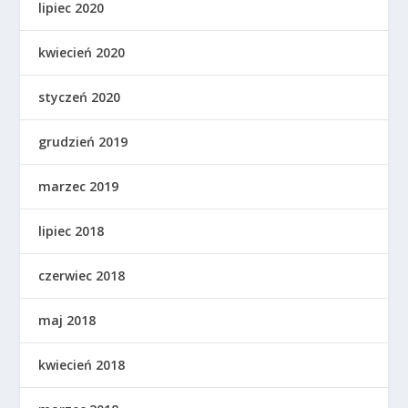
lipiec 2020
kwiecień 2020
styczeń 2020
grudzień 2019
marzec 2019
lipiec 2018
czerwiec 2018
maj 2018
kwiecień 2018