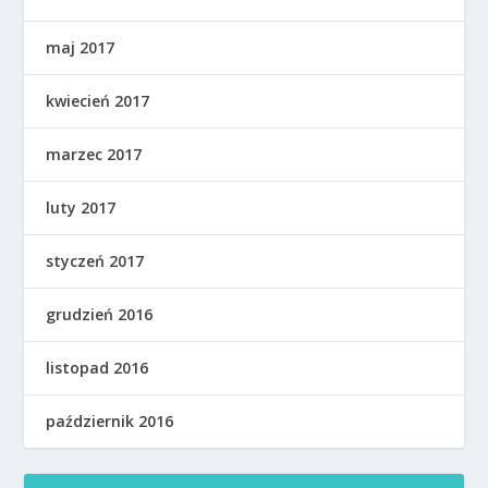
maj 2017
kwiecień 2017
marzec 2017
luty 2017
styczeń 2017
grudzień 2016
listopad 2016
październik 2016