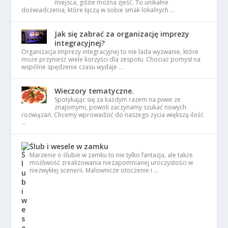
miejsca, gdzie można zjeść. To unikalne
doświadczenia, które łączą w sobie smak lokalnych …
Jak się zabrać za organizację imprezy
integracyjnej?
Organizacja imprezy integracyjnej to nie lada wyzwanie, które
może przynieść wiele korzyści dla zespołu. Chociaż pomysł na
wspólne spędzenie czasu wydaje …
Wieczory tematyczne.
Spotykając się za każdym razem na piwie ze
znajomymi, powoli zaczynamy szukać nowych
rozwiązań. Chcemy wprowadzić do naszego życia większą ilość
…
Ślub i wesele w zamku
Marzenie o ślubie w zamku to nie tylko fantazja, ale także
możliwość zrealizowania niezapomnianej uroczystości w
niezwykłej scenerii. Malownicze otoczenie i …