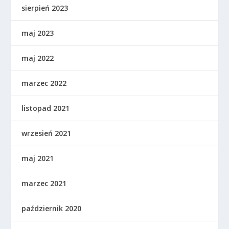
sierpień 2023
maj 2023
maj 2022
marzec 2022
listopad 2021
wrzesień 2021
maj 2021
marzec 2021
październik 2020