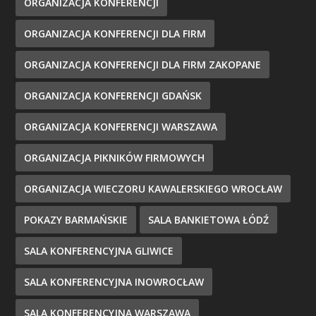
ORGANIZACJA KONFERENCJI
ORGANIZACJA KONFERENCJI DLA FIRM
ORGANIZACJA KONFERENCJI DLA FIRM ZAKOPANE
ORGANIZACJA KONFERENCJI GDAŃSK
ORGANIZACJA KONFERENCJI WARSZAWA
ORGANIZACJA PIKNIKÓW FIRMOWYCH
ORGANIZACJA WIECZORU KAWALERSKIEGO WROCŁAW
POKAZY BARMAŃSKIE
SALA BANKIETOWA ŁÓDŹ
SALA KONFERENCYJNA GLIWICE
SALA KONFERENCYJNA INOWROCŁAW
SALA KONFERENCYJNA WARSZAWA