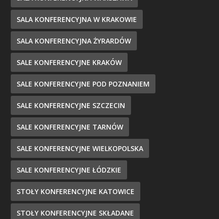
SALA KONFERENCYJNA W KRAKOWIE
SALA KONFERENCYJNA ŻYRARDÓW
SALE KONFERENCYJNE KRAKÓW
SALE KONFERENCYJNE POD POZNANIEM
SALE KONFERENCYJNE SZCZECIN
SALE KONFERENCYJNE TARNÓW
SALE KONFERENCYJNE WIELKOPOLSKA
SALE KONFERENCYJNE ŁÓDZKIE
STOŁY KONFERENCYJNE KATOWICE
STOŁY KONFERENCYJNE SKŁADANE