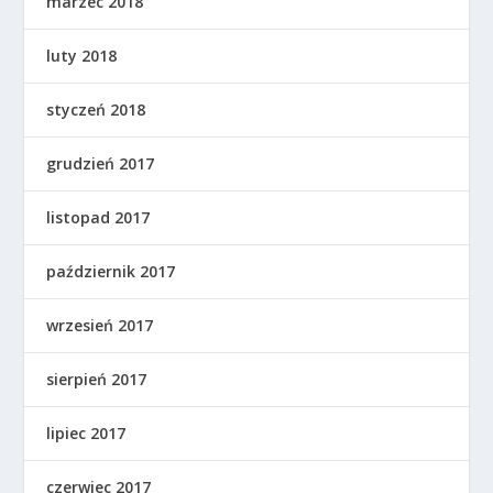
marzec 2018
luty 2018
styczeń 2018
grudzień 2017
listopad 2017
październik 2017
wrzesień 2017
sierpień 2017
lipiec 2017
czerwiec 2017