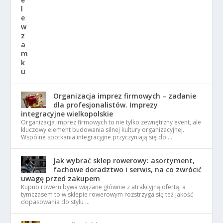
Organizacja imprez firmowych – zadanie
dla profesjonalistów. Imprezy
integracyjne wielkopolskie
Organizacja imprez firmowych to nie tylko zewnętrzny event, ale
kluczowy element budowania silnej kultury organizacyjnej.
Wspólne spotkania integracyjne przyczyniają się do …
Jak wybrać sklep rowerowy: asortyment,
fachowe doradztwo i serwis, na co zwrócić
uwagę przed zakupem
Kupno roweru bywa wiązane głównie z atrakcyjną ofertą, a
tymczasem to w sklepie rowerowym rozstrzyga się też jakość
dopasowania do stylu …