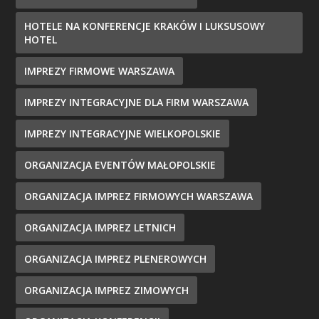
HOTELE NA KONFERENCJE KRAKÓW I LUKSUSOWY
HOTEL
IMPREZY FIRMOWE WARSZAWA
IMPREZY INTEGRACYJNE DLA FIRM WARSZAWA
IMPREZY INTEGRACYJNE WIELKOPOLSKIE
ORGANIZACJA EVENTÓW MAŁOPOLSKIE
ORGANIZACJA IMPREZ FIRMOWYCH WARSZAWA
ORGANIZACJA IMPREZ LETNICH
ORGANIZACJA IMPREZ PLENEROWYCH
ORGANIZACJA IMPREZ ZIMOWYCH