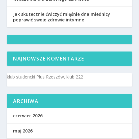
Jak skutecznie ćwiczyć mięśnie dna miednicy i
poprawić swoje zdrowie intymne
NAJNOWSZE KOMENTARZE
klub studencki Plus Rzeszów, klub 222
ARCHIWA
czerwiec 2026
maj 2026