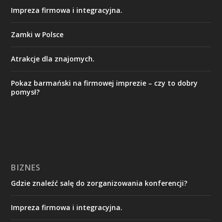
Impreza firmowa i integracyjna.
Zamki w Polsce
Atrakcje dla znajomych.
Pokaz barmański na firmowej imprezie – czy to dobry
pomysł?
BIZNES
Gdzie znaleźć salę do zorganizowania konferencji?
Impreza firmowa i integracyjna.