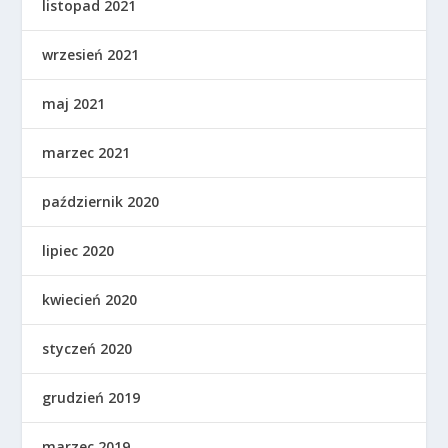
listopad 2021
wrzesień 2021
maj 2021
marzec 2021
październik 2020
lipiec 2020
kwiecień 2020
styczeń 2020
grudzień 2019
marzec 2019