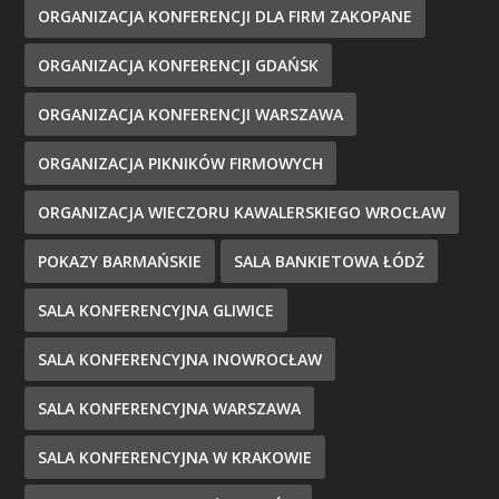
ORGANIZACJA KONFERENCJI DLA FIRM ZAKOPANE
ORGANIZACJA KONFERENCJI GDAŃSK
ORGANIZACJA KONFERENCJI WARSZAWA
ORGANIZACJA PIKNIKÓW FIRMOWYCH
ORGANIZACJA WIECZORU KAWALERSKIEGO WROCŁAW
POKAZY BARMAŃSKIE
SALA BANKIETOWA ŁÓDŹ
SALA KONFERENCYJNA GLIWICE
SALA KONFERENCYJNA INOWROCŁAW
SALA KONFERENCYJNA WARSZAWA
SALA KONFERENCYJNA W KRAKOWIE