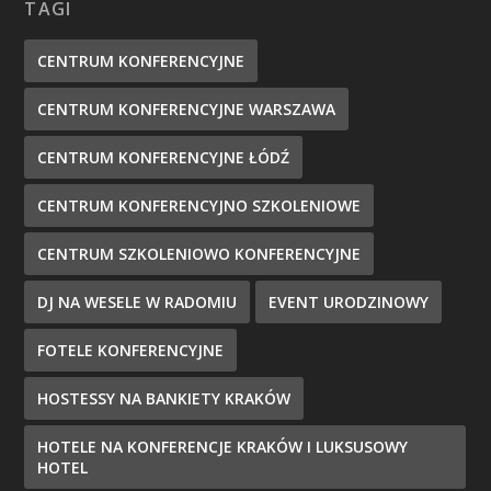
TAGI
CENTRUM KONFERENCYJNE
CENTRUM KONFERENCYJNE WARSZAWA
CENTRUM KONFERENCYJNE ŁÓDŹ
CENTRUM KONFERENCYJNO SZKOLENIOWE
CENTRUM SZKOLENIOWO KONFERENCYJNE
DJ NA WESELE W RADOMIU
EVENT URODZINOWY
FOTELE KONFERENCYJNE
HOSTESSY NA BANKIETY KRAKÓW
HOTELE NA KONFERENCJE KRAKÓW I LUKSUSOWY
HOTEL