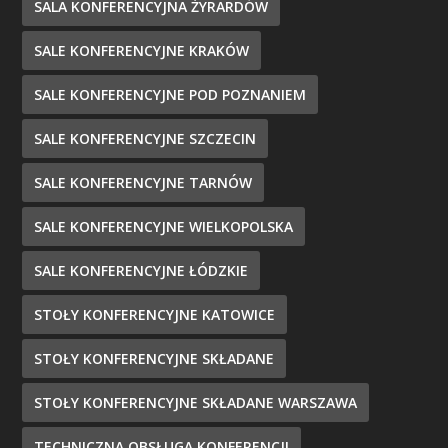
SALA KONFERENCYJNA ŻYRARDÓW
SALE KONFERENCYJNE KRAKÓW
SALE KONFERENCYJNE POD POZNANIEM
SALE KONFERENCYJNE SZCZECIN
SALE KONFERENCYJNE TARNÓW
SALE KONFERENCYJNE WIELKOPOLSKA
SALE KONFERENCYJNE ŁÓDZKIE
STOŁY KONFERENCYJNE KATOWICE
STOŁY KONFERENCYJNE SKŁADANE
STOŁY KONFERENCYJNE SKŁADANE WARSZAWA
TECHNICZNA OBSŁUGA KONFERENCJI