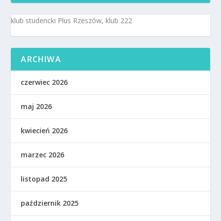
klub studencki Plus Rzeszów, klub 222
ARCHIWA
czerwiec 2026
maj 2026
kwiecień 2026
marzec 2026
listopad 2025
październik 2025