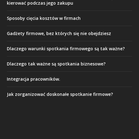
kierować podczas jego zakupu
Sposoby cięcia kosztów w firmach
Gadżety firmowe, bez których się nie obejdziesz
Dlaczego warunki spotkania firmowego są tak ważne?
Dlaczego tak ważne są spotkania biznesowe?
Integracja pracowników.
Jak zorganizować doskonałe spotkanie firmowe?