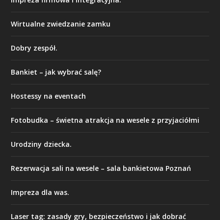
Wirtualne zwiedzanie zamku
Dobry zespół.
Bankiet – jak wybrać salę?
Hostessy na eventach
Fotobudka – świetna atrakcja na wesele z przyjaciółmi
Urodziny dziecka.
Rezerwacja sali na wesele – sala bankietowa Poznań
Impreza dla was.
Laser tag: zasady gry, bezpieczeństwo i jak dobrać