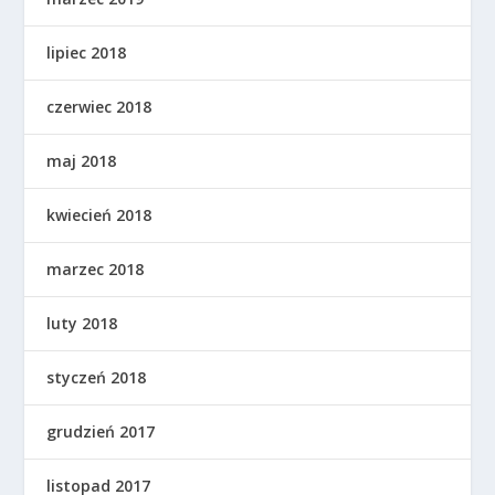
lipiec 2018
czerwiec 2018
maj 2018
kwiecień 2018
marzec 2018
luty 2018
styczeń 2018
grudzień 2017
listopad 2017