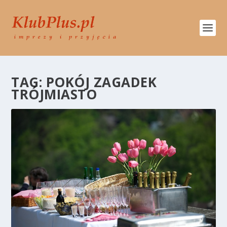
TAG:
POKÓJ ZAGADEK
TRÓJMIASTO