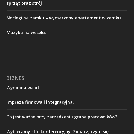
sprzęt oraz strój
Noclegi na zamku – wymarzony apartament w zamku
Muzyka na weselu.
BIZNES
Wymiana walut
Impreza firmowa i integracyjna.
Co jest ważne przy zarządzaniu grupą pracowników?
Wybieramy stół konferencyjny. Zobacz, czym się