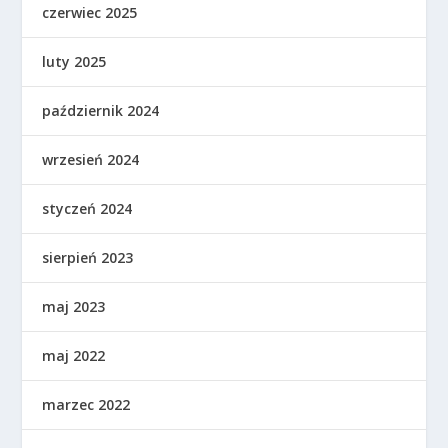
czerwiec 2025
luty 2025
październik 2024
wrzesień 2024
styczeń 2024
sierpień 2023
maj 2023
maj 2022
marzec 2022