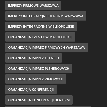
IMPREZY FIRMOWE WARSZAWA
IMPREZY INTEGRACYJNE DLA FIRM WARSZAWA
IMPREZY INTEGRACYJNE WIELKOPOLSKIE
ORGANIZACJA EVENTÓW MAŁOPOLSKIE
ORGANIZACJA IMPREZ FIRMOWYCH WARSZAWA
ORGANIZACJA IMPREZ LETNICH
ORGANIZACJA IMPREZ PLENEROWYCH
ORGANIZACJA IMPREZ ZIMOWYCH
ORGANIZACJA KONFERENCJI
ORGANIZACJA KONFERENCJI DLA FIRM