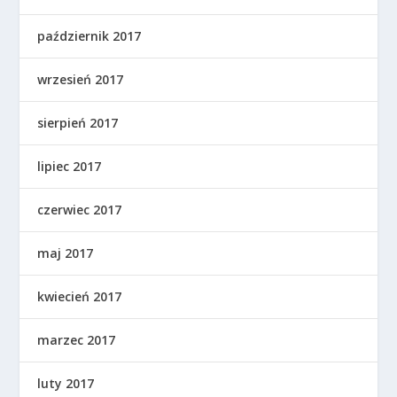
październik 2017
wrzesień 2017
sierpień 2017
lipiec 2017
czerwiec 2017
maj 2017
kwiecień 2017
marzec 2017
luty 2017